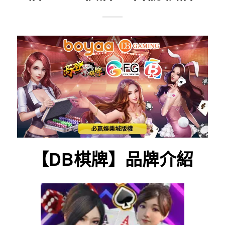
【DB棋牌】品牌介紹