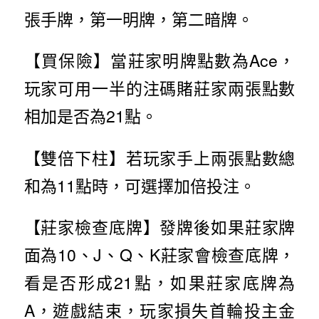
張手牌，第一明牌，第二暗牌。
【買保險】當莊家明牌點數為Ace，
玩家可用一半的注碼賭莊家兩張點數
相加是否為21點。
【雙倍下柱】若玩家手上兩張點數總
和為11點時，可選擇加倍投注。
【莊家檢查底牌】發牌後如果莊家牌
面為10、J、Q、K莊家會檢查底牌，
看是否形成21點，如果莊家底牌為
A，遊戲結束，玩家損失首輪投主金