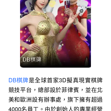
DB棋牌
是全球首家3D擬真現實棋牌
競技平台，總部設於菲律賓，並在北
美和歐洲設有辦事處，旗下擁有超過
4000名員工。由於創始人的專業經營