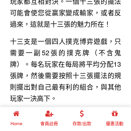
玩家都互相對決。一個十三張的擺法
可能會使您從贏家變成輸家，或者反
過來，這就是十三張的魅力所在！
十三支是一個四人撲克博弈遊戲，只
需要一副52張的撲克牌（不含鬼
牌）。每名玩家在每局將平均分配13
張牌，然後需要按照十三張擺法的規
則擺出對自己最有利的組合，與其他
玩家一決高下。
透過EasyGaming，讓您探索十三支
Home
會員註冊
存款/出款
優惠活動
的規則與玩法，並教您如何在遊戲中