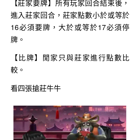
【莊家要牌】所有玩家回合結束後，
進入莊家回合，莊家點數小於或等於
16必須要牌，大於或等於17必須停
牌。
【比牌】閒家只與莊家進行點數比
較。
看四張搶莊牛牛