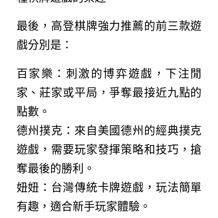
最後，高登棋牌強力推薦的前三款遊
戲分別是：
百家樂：刺激的博弈遊戲，下注閒
家、莊家或平局，爭奪最接近九點的
點數。
德州撲克：來自美國德州的經典撲克
遊戲，需要玩家發揮策略和技巧，搶
奪最後的勝利。
妞妞：台灣傳統卡牌遊戲，玩法簡單
有趣，適合新手玩家體驗。