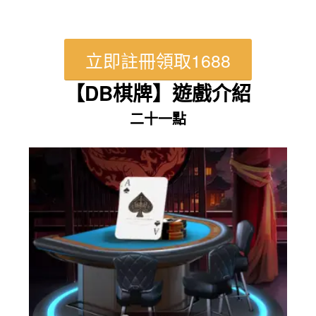
立即註冊領取1688
【DB棋牌】遊戲介紹
二十一點