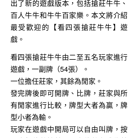
出了新的遊戲版本，包括搶莊牛牛、
百人牛牛和牛牛百家樂。本文將介紹
最受歡迎的【看四張搶莊牛牛】遊
戲。
看四張搶莊牛牛由二至五名玩家進行
遊戲，一副牌（54張）。
一位擔任莊家，其餘為閒家。
發完牌後即可開牌、比牌，莊家與所
有閒家進行比較，牌型大者為贏，牌
型小者為輸。
玩家在遊戲中開局可以自由叫牌，按