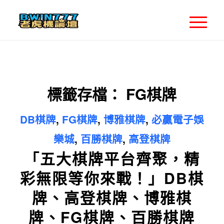
標籤存檔：
FG棋牌
DB棋牌
,
FG棋牌
,
博雅棋牌
,
必贏電子娛
樂城
,
百勝棋牌
,
高登棋牌
「五大棋牌平台齊聚，精
彩無限等你來戰！」DB棋
牌、高登棋牌、博雅棋
牌、FG棋牌、百勝棋牌