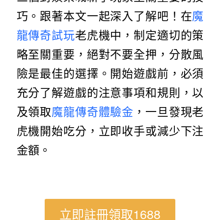
巧。跟著本文一起深入了解吧！在
魔
龍傳奇試玩
老虎機中，制定適切的策
略至關重要，絕對不要全押，分散風
險是最佳的選擇。開始遊戲前，必須
充分了解遊戲的注意事項和規則，以
及領取
魔龍傳奇體驗金
，一旦發現老
虎機開始吃分，立即收手或減少下注
金額。
立即註冊領取1688