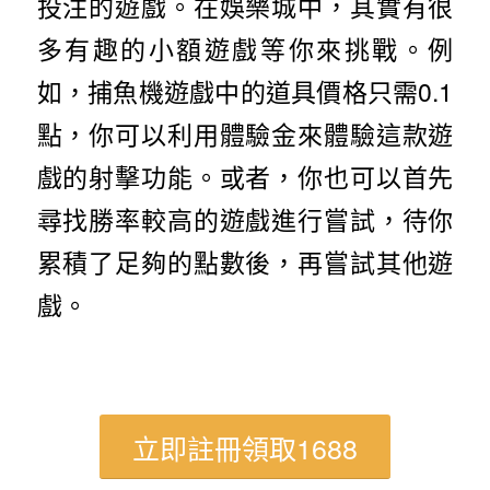
投注的遊戲。在娛樂城中，其實有很
多有趣的小額遊戲等你來挑戰。例
如，捕魚機遊戲中的道具價格只需0.1
點，你可以利用體驗金來體驗這款遊
戲的射擊功能。或者，你也可以首先
尋找勝率較高的遊戲進行嘗試，待你
累積了足夠的點數後，再嘗試其他遊
戲。
立即註冊領取1688