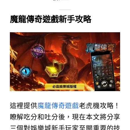
魔龍傳奇遊戲新手攻略
這裡提供
魔龍傳奇遊戲
老虎機攻略！
瞭解吃分和吐分後，現在本文將分享
三個對娛樂城新手玩家至關重要的技