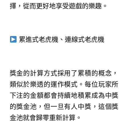
擇，從而更好地享受遊戲的樂趣。
累進式老虎機、連線式老虎機
獎金的計算方式採用了累積的概念，
類似於樂透的運作模式。每位玩家所
下注的金額都會持續地積累成為中獎
的獎金池，但一旦有人中獎，這個獎
金池就會歸零重新計算。