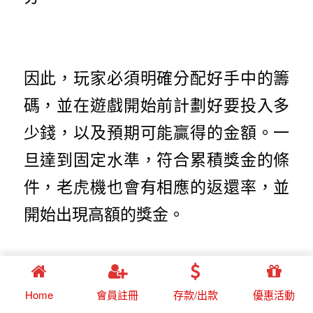
因此，玩家必須明確分配好手中的籌
碼，並在遊戲開始前計劃好要投入多
少錢，以及預期可能贏得的金額。一
旦達到固定水準，符合累積獎金的條
件，老虎機也會有相應的返還率，並
開始出現高額的獎金。
掌握下注的範圍
Home
會員註冊
存款/出款
優惠活動