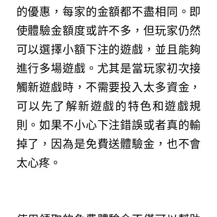
的優惠，每家的金額都不盡相同。即
使體驗金額度或許不多，但玩家仍然
可以選擇小額下注的遊戲，並且能夠
進行多場遊戲。尤其是當玩家初次接
觸新遊戲時，不需要投入太多資金，
可以先了解新遊戲的特色和遊戲規
則。如果不小心下注錯誤或者真的輸
掉了，因為是免費送體驗金，也不會
太心疼。