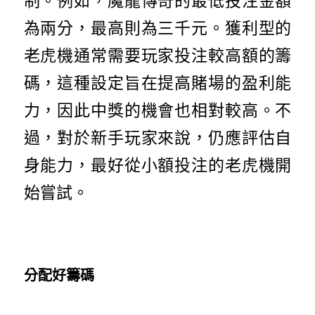
為兩分，最高則為三千元。獲利型的
老虎機通常需要玩家投注較高額的籌
碼，這種設定旨在提高賭場的盈利能
力，因此中獎的機會也相對較高。不
過，對於新手玩家來說，仍應評估自
身能力，最好從小額投注的老虎機開
始嘗試。
分配好籌碼