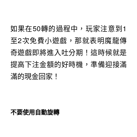
如果在50轉的過程中，玩家注意到1
至2次免費小遊戲，那就表明魔龍傳
奇遊戲即將進入吐分期！這時候就是
提高下注金額的好時機，準備迎接滿
滿的現金回家！
不要使用自動旋轉