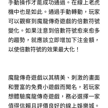
手動操作才能成功通過。在線上老虎
機中也是如此。通過手動轉動，玩家
可以觀察到魔龍傳奇遊戲的倍數符號
變化。如果注意到倍數符號愈來愈多
的趨勢，就應該立即增加下注金額，
以使倍數符號的效果最大化！
魔龍傳奇遊戲以其精美、刺激的畫面
和豐富的免費小遊戲而聞名，若玩家
想體驗魔龍傳奇遊戲，務必選擇一家
值得信賴且評價良好的線上娛樂城。