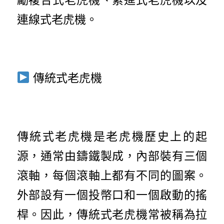
連線式老虎機。
傳統式老虎機
傳統式老虎機是老虎機歷史上的起
源，通常由鑄鐵製成，內部裝有三個
滾軸，每個滾軸上都有不同的圖案。
外部設有一個投幣口和一個啟動的搖
桿。因此，傳統式老虎機常被稱為拉