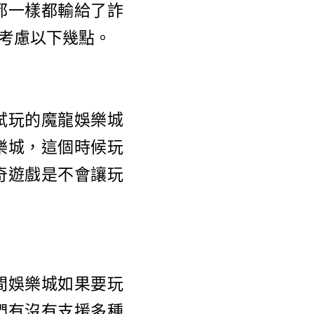
都一樣都輸給了詐
考慮以下幾點。
試玩的魔龍娛樂城
樂城，這個時候玩
奇遊戲是不會讓玩
間娛樂城如果要玩
們有沒有支援多種