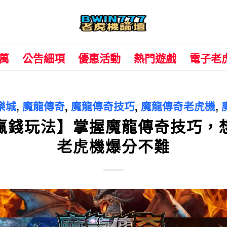
萬
公告細項
優惠活動
熱門遊戲
電子老
樂城
,
魔龍傳奇
,
魔龍傳奇技巧
,
魔龍傳奇老虎機
,
贏錢玩法】掌握魔龍傳奇技巧，
老虎機爆分不難