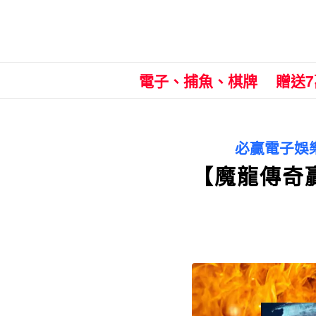
電子、捕魚、棋牌
贈送7
必贏電子娛
【魔龍傳奇