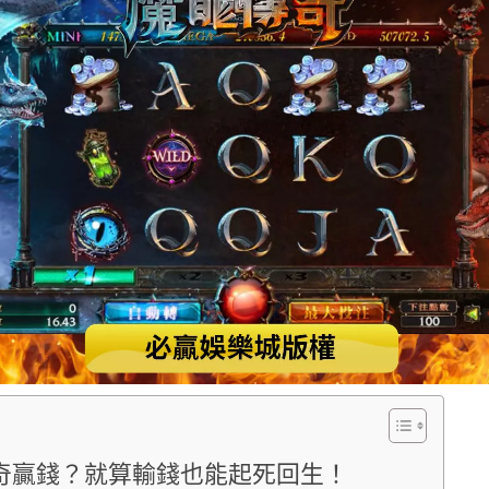
奇贏錢？就算輸錢也能起死回生！