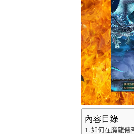
內容目錄
如何在魔龍傳