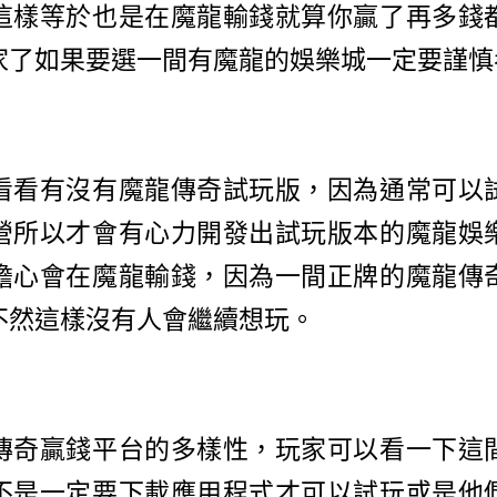
這樣等於也是在魔龍輸錢就算你贏了再多錢
家了如果要選一間有魔龍的娛樂城一定要謹慎
看看有沒有魔龍傳奇試玩版，因為通常可以
營所以才會有心力開發出試玩版本的魔龍娛
擔心會在魔龍輸錢，因為一間正牌的魔龍傳
不然這樣沒有人會繼續想玩。
傳奇贏錢平台的多樣性，玩家可以看一下這
不是一定要下載應用程式才可以試玩或是他