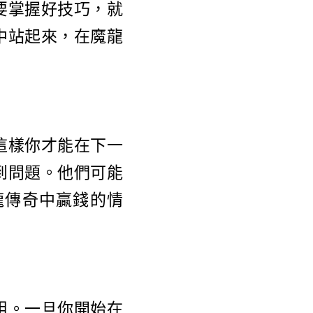
要掌握好技巧，就
中站起來，在魔龍
這樣你才能在下一
到問題。他們可能
龍傳奇中贏錢的情
組。一旦你開始在