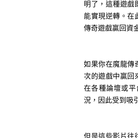
明了，這種遊戲
能實現逆轉。在
傳奇遊戲贏回資
如果你在魔龍傳
次的遊戲中贏回
在各種論壇或平
況，因此受到吸
但是這些影片往