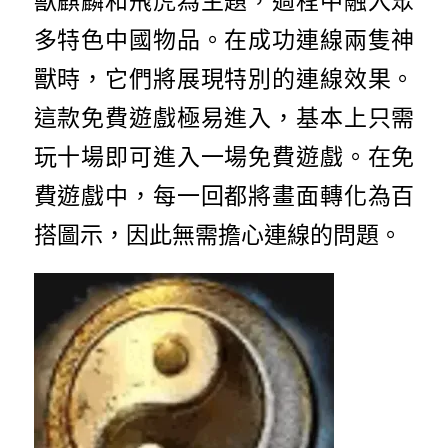
多特色中國物品。在成功連線兩隻神
獸時，它們將展現特別的連線效果。
這款免費遊戲極易進入，基本上只需
玩十場即可進入一場免費遊戲。在免
費遊戲中，每一回都將畫面轉化為百
搭圖示，因此無需擔心連線的問題。