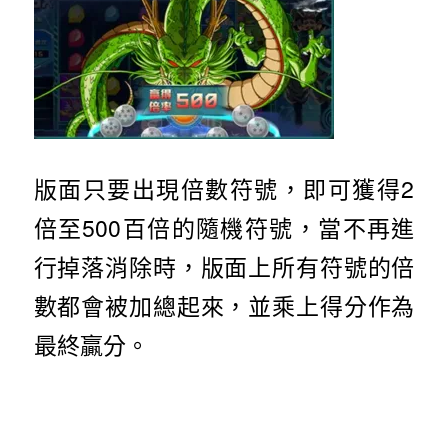
版面只要出現倍數符號，即可獲得2
倍至500百倍的隨機符號，當不再進
行掉落消除時，版面上所有符號的倍
數都會被加總起來，並乘上得分作為
最終贏分。