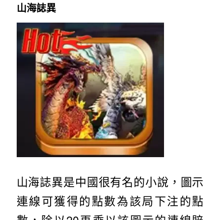
山海誌異
山海誌異是中國很有名的小說，圖示
連線可獲得的點數為該局下注的點
數，除以20再乘以該圖示的連線賠