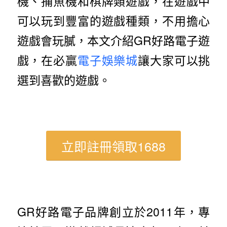
機、捕魚機和棋牌類遊戲，在遊戲中
可以玩到豐富的遊戲種類，不用擔心
遊戲會玩膩，本文介紹GR好路電子遊
戲，在必贏
電子娛樂城
讓大家可以挑
選到喜歡的遊戲。
立即註冊領取1688
GR好路電子品牌創立於2011年，專