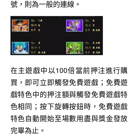
號，則為一般的連線。
在主遊戲中以100倍當前押注進行購
買，即可立即觸發免費遊戲；免費遊
戲特色中的押注額與觸發免費遊戲特
色相同；按下旋轉按鈕時，免費遊戲
特色自動開始至場數用盡與獎金發放
完畢為止。