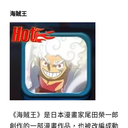
海賊王
《海賊王》是日本漫畫家尾田榮一郎
創作的一部漫畫作品，也被改編成動