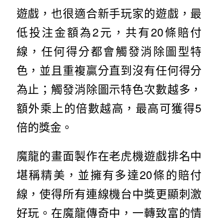
遊戲，也很適合新手玩家的遊戲，最
低投注金額為2元，共有20條賠付
線，任何得分都會觸發消除圖型特
色，並且重複贏分直到沒有任何得分
為止；觸發消除圖示特色次數越多，
額外乘上的倍數越高，最高可獲得5
倍的獎金。
魔龍的畫面製作在老虎機遊戲排名中
堪稱精美，並擁有多達20條的賠付
線，使得所有連線機台中獎更顯刺激
好玩。在魔龍傳奇中，一轉致富的情