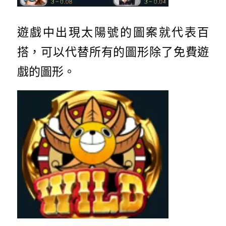
遊戲中出現太陽號的圖案就代表百
搭，可以代替所有的圖形除了免費遊
戲的圖形。