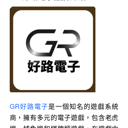
GR好路電子
是一個知名的遊戲系統
商，擁有多元的電子遊戲，包含老虎