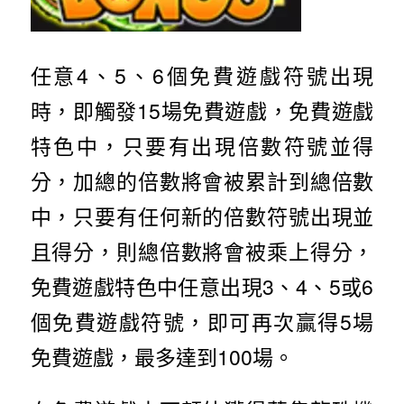
任意4、5、6個免費遊戲符號出現
時，即觸發15場免費遊戲，免費遊戲
特色中，只要有出現倍數符號並得
分，加總的倍數將會被累計到總倍數
中，只要有任何新的倍數符號出現並
且得分，則總倍數將會被乘上得分，
免費遊戲特色中任意出現3、4、5或6
個免費遊戲符號，即可再次贏得5場
免費遊戲，最多達到100場。