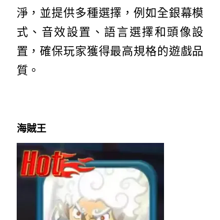
淨，並提供多種選擇，例如全銀幕模
式、音效設置、語言選擇和頭像設
置，確保玩家獲得最高規格的遊戲品
質。
海賊王