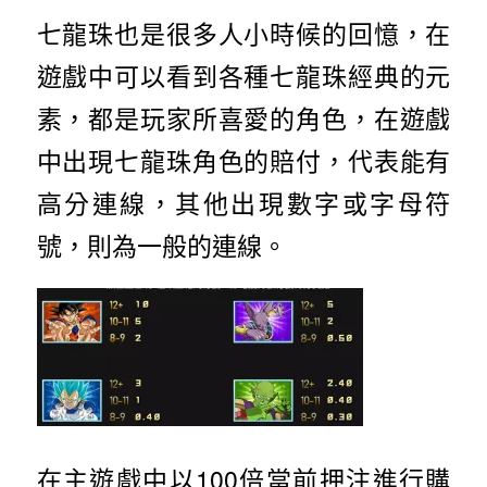
七龍珠也是很多人小時候的回憶，在
遊戲中可以看到各種七龍珠經典的元
素，都是玩家所喜愛的角色，在遊戲
中出現七龍珠角色的賠付，代表能有
高分連線，其他出現數字或字母符
號，則為一般的連線。
在主遊戲中以100倍當前押注進行購