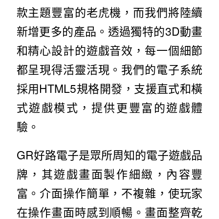
款主題豐富的老虎機，而我們將陸續
新增更多的產品。透過獨特的3D動畫
和精心設計的遊戲音效，每一個細節
都呈現得活靈活現。我們的電子系統
採用HTML5規格開發，支援直式和橫
式遊戲模式，提供更豐富的遊戲體
驗。
GR好路電子是眾所周知的電子遊戲品
牌，其遊戲畫面製作細緻，內容豐
富。介面操作簡單，不複雜，使玩家
在操作畫面時感到順暢。畫面整齊乾