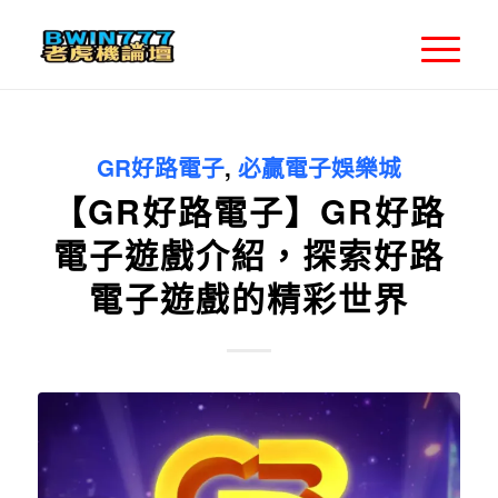
GR好路電子
,
必贏電子娛樂城
【GR好路電子】GR好路
電子遊戲介紹，探索好路
電子遊戲的精彩世界