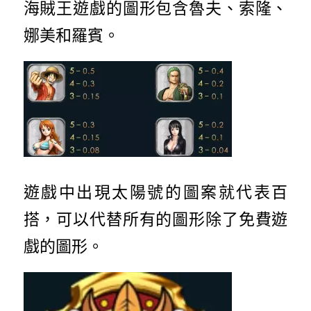
海賊王遊戲的圖形包含魯夫、索隆、
娜美和羅賓。
遊戲中出現太陽號的圖案就代表百
搭，可以代替所有的圖形除了免費遊
戲的圖形。