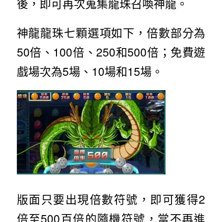
後，即可再次蒐集龍珠召喚神龍。
神龍龍珠七顆選項如下，倍數部分為
50倍、100倍、250和500倍；免費遊
戲場次為5場、10場和15場。
版面只要出現倍數符號，即可獲得2
倍至500百倍的隨機符號，當不再進