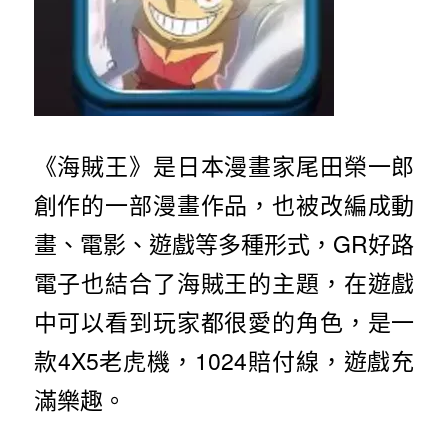
《海賊王》是日本漫畫家尾田榮一郎
創作的一部漫畫作品，也被改編成動
畫、電影、遊戲等多種形式，GR好路
電子也結合了海賊王的主題，在遊戲
中可以看到玩家都很愛的角色，是一
款4X5老虎機，1024賠付線，遊戲充
滿樂趣。