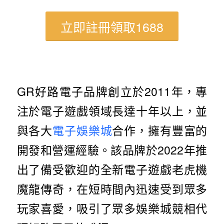
立即註冊領取1688
GR好路電子品牌創立於2011年，專
注於電子遊戲領域長達十年以上，並
與各大
電子娛樂城
合作，擁有豐富的
開發和營運經驗。該品牌於2022年推
出了備受歡迎的全新電子遊戲老虎機
魔龍傳奇，在短時間內迅速受到眾多
玩家喜愛，吸引了眾多娛樂城競相代