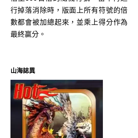
行掉落消除時，版面上所有符號的倍
數都會被加總起來，並乘上得分作為
最終贏分。
山海誌異