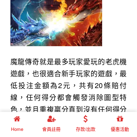
魔龍傳奇就是最多玩家愛玩的老虎機
遊戲，也很適合新手玩家的遊戲，最
低投注金額為2元，共有20條賠付
線，任何得分都會觸發消除圖型特
色，並且重複贏分直到沒有任何得分
為止；觸發消除圖示特色次數越多，
Home
會員註冊
存款/出款
優惠活動
額外乘上的倍數越高，最高可獲得5