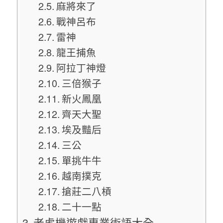
麻將來了
戰神呂布
雷神
龍王捕魚
阿拉丁神燈
三倍猴子
新火鳳凰
齊天大聖
埃及豔后
三公
單挑牛牛
越南撲克
搶莊二八槓
二十一點
老虎機遊戲專業術語大全