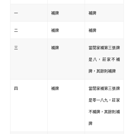
一
補牌
補牌
二
補牌
補牌
三
補牌
當閒家補第三張牌
是八，莊家不補
牌，其餘則補牌
四
補牌
當閒家補第三張牌
是零一八九，莊家
不補牌，其餘則補
牌