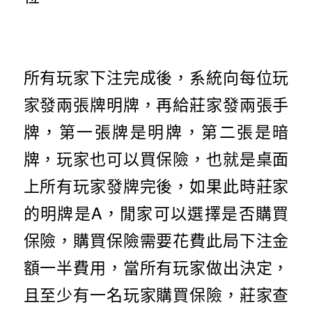
所有玩家下注完成後，系統向每位玩
家發兩張牌明牌，再給莊家發兩張手
牌，第一張牌是明牌，第二張是暗
牌，玩家也可以買保險，也就是桌面
上所有玩家發牌完後，如果此時莊家
的明牌是A，閒家可以選擇是否購買
保險，購買保險需要花費此局下注金
額一半費用，當所有玩家做出決定，
且至少有一名玩家購買保險，莊家查