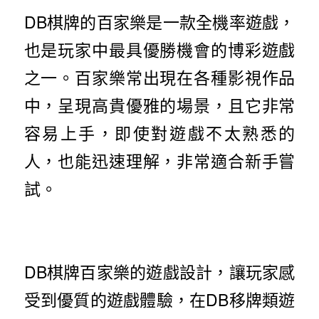
DB棋牌的百家樂是一款全機率遊戲，
也是玩家中最具優勝機會的博彩遊戲
之一。百家樂常出現在各種影視作品
中，呈現高貴優雅的場景，且它非常
容易上手，即使對遊戲不太熟悉的
人，也能迅速理解，非常適合新手嘗
試。
DB棋牌百家樂的遊戲設計，讓玩家感
受到優質的遊戲體驗，在DB移牌類遊