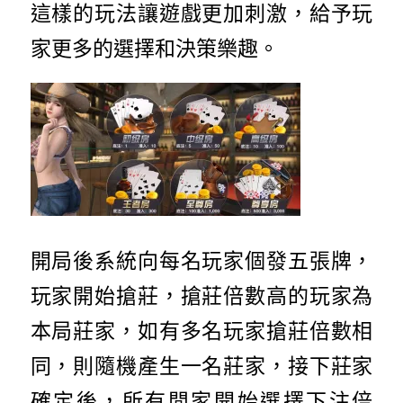
這樣的玩法讓遊戲更加刺激，給予玩
家更多的選擇和決策樂趣。
開局後系統向每名玩家個發五張牌，
玩家開始搶莊，搶莊倍數高的玩家為
本局莊家，如有多名玩家搶莊倍數相
同，則隨機產生一名莊家，接下莊家
確定後，所有閒家開始選擇下注倍