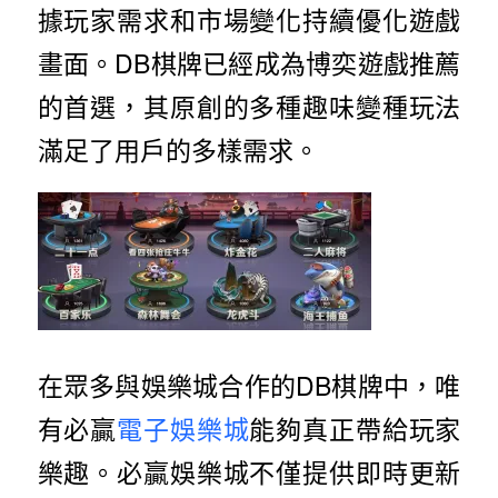
據玩家需求和市場變化持續優化遊戲
畫面。DB棋牌已經成為博奕遊戲推薦
的首選，其原創的多種趣味變種玩法
滿足了用戶的多樣需求。
在眾多與娛樂城合作的DB棋牌中，唯
有必贏
電子娛樂城
能夠真正帶給玩家
樂趣。必贏娛樂城不僅提供即時更新