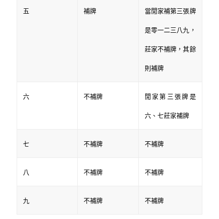
五
補牌
當閒家補第三張牌
是零一二三八九，
莊家不補牌，其餘
則補牌
六
不補牌
閒家第三張牌是
六、七莊家補牌
七
不補牌
不補牌
八
不補牌
不補牌
九
不補牌
不補牌