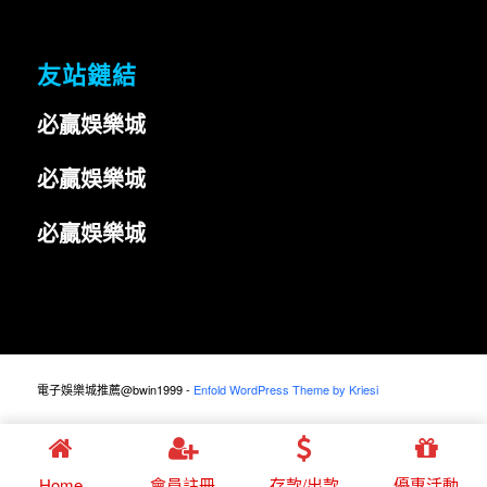
友站鏈結
必贏娛樂城
必贏娛樂城
必贏娛樂城
電子娛樂城推薦@bwin1999 -
Enfold WordPress Theme by Kriesi
Home
會員註冊
存款/出款
優惠活動