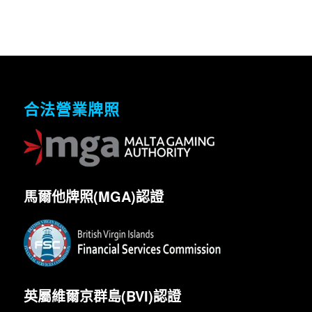
合法營業牌照
馬爾他牌照(MGA)認證
英屬維爾京群島(BVI)認證