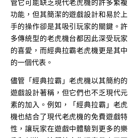
管它可能缺乏現代老虎機的許多繁複
功能，但其簡潔的遊戲設計和易於上
手的操作卻是其吸引玩家的關鍵。許
多傳統型的老虎機台都因此深受玩家
的喜愛，而經典拉霸老虎機更是其中
的一個代表。
儘管「經典拉霸」老虎機以其簡約的
遊戲設計著稱，但它們也不乏現代元
素的加入。例如，「經典拉霸」老虎
機也結合了現代老虎機的免費遊戲特
性，讓玩家在遊戲中體驗到更多的樂