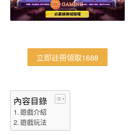
立即註冊領取1688
內容目錄
遊戲介紹
遊戲玩法