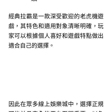
經典拉霸是一款深受歡迎的老虎機遊
戲，其特色和適用對象清晰明確，玩
家可以根據個人喜好和遊戲特點做出
適合自己的選擇。
因此在眾多線上娛樂城中，選擇正規