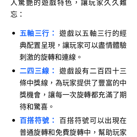
人驚艷的遊戲特色，讓玩家久久難
忘：
五軸三行：
遊戲以五軸三行的經
典配置呈現，讓玩家可以盡情體驗
刺激的旋轉和連線。
二四三線：
遊戲設有二百四十三
條中獎線，為玩家提供了豐富的中
獎機會，讓每一次旋轉都充滿了期
待和驚喜。
百搭符號：
百搭符號可以出現在
普通旋轉和免費旋轉中，幫助玩家