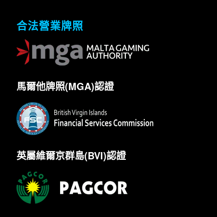
合法營業牌照
馬爾他牌照(MGA)認證
英屬維爾京群島(BVI)認證