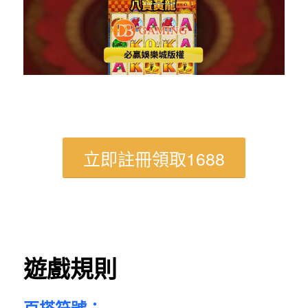
立即註冊領取1688
遊戲規則
百搭符號：