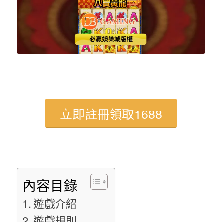
立即註冊領取1688
內容目錄
遊戲介紹
遊戲規則