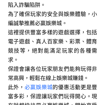
陷入詐騙陷阱。
為了確保玩家的安全與娛樂體驗，小
編誠摯推薦必贏娛樂城。
這裡提供豐富多樣的遊戲選擇，包括
電子遊戲、真人百家樂、彩票、體育
競技等，絕對能滿足玩家的各種需
求。
保證會讓各位玩家朋友們能夠玩得非
常高興，輕鬆在線上娛樂城賺錢。
此外，
必贏娛樂城
的優惠活動更是豐
富多彩，保證讓玩家們玩得開心。現