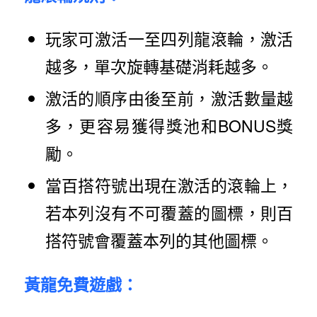
玩家可激活一至四列龍滾輪，激活
越多，單次旋轉基礎消耗越多。
激活的順序由後至前，激活數量越
多，更容易獲得獎池和BONUS獎
勵。
當百搭符號出現在激活的滾輪上，
若本列沒有不可覆蓋的圖標，則百
搭符號會覆蓋本列的其他圖標。
黃龍免費遊戲：