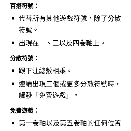
百搭符號：
代替所有其他遊戲符號，除了分散
符號。
出現在二、三以及四卷軸上。
分散符號：
跟下注總數相乘。
連續出現三個或更多分散符號時，
觸發「免費遊戲」。
免費遊戲：
第一卷軸以及第五卷軸的任何位置