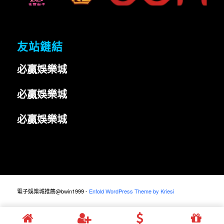
友站鏈結
必贏娛樂城
必贏娛樂城
必贏娛樂城
電子娛樂城推薦@bwin1999 -
Enfold WordPress Theme by Kriesi