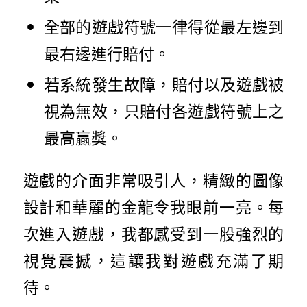
全部的遊戲符號一律得從最左邊到
最右邊進行賠付。
若系統發生故障，賠付以及遊戲被
視為無效，只賠付各遊戲符號上之
最高贏獎。
遊戲的介面非常吸引人，精緻的圖像
設計和華麗的金龍令我眼前一亮。每
次進入遊戲，我都感受到一股強烈的
視覺震撼，這讓我對遊戲充滿了期
待。