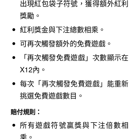
出現紅包袋子符號，獲得額外紅利
獎勵。
紅利獎金與下注總數相乘。
可再次觸發額外的免費遊戲。
「再次觸發免費遊戲」次數顯示在
X12內。
每次「再次觸發免費遊戲」能重新
挑選免費遊戲數目。
賠付規則：
所有遊戲符號贏獎與下注倍數相
乘。