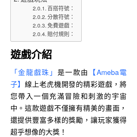
百搭符號：
分散符號：
免費遊戲：
賠付規則：
遊戲介紹
「金龍戲珠」
是一款由
【Ameba電
子】
線上老虎機開發的精彩遊戲，將
您帶入一個充滿冒險和刺激的宇宙
中。這款遊戲不僅擁有精美的畫面，
還提供豐富多樣的獎勵，讓玩家獲得
超乎想像的大獎！