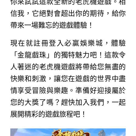
你來試試這款全新的老虎機遊戲。相
信我，它絕對會超出你的期待，給你
帶來一場難忘的遊戲體驗！
現在就註冊登入必贏娛樂城，體驗
「金龍戲珠」的獨特魅力吧！這款令
人著迷的老虎機遊戲將帶給您無盡的
快樂和刺激，讓您在遊戲的世界中盡
情享受冒險與樂趣。準備好迎接屬於
您的大獎了嗎？趕快加入我們，一起
展開精彩的遊戲旅程吧！