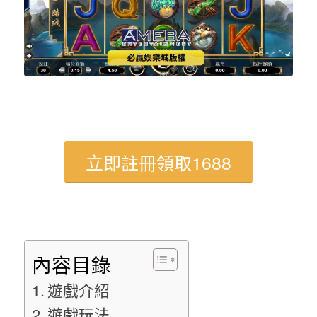
立即註冊領取1688
內容目錄
遊戲介紹
遊戲玩法