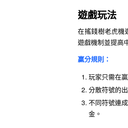
遊戲玩法
在搖錢樹老虎機
遊戲機制並提高
贏分規則：
玩家只需在贏
分散符號的出
不同符號連
金。