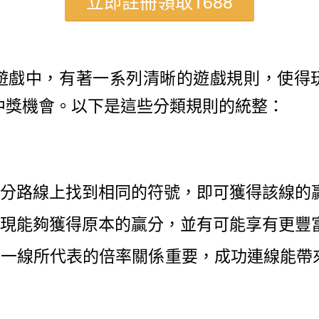
立即註冊領取1688
遊戲中，有著一系列清晰的遊戲規則，使得
中獎機會。以下是這些分類規則的統整：
分路線上找到相同的符號，即可獲得該線的
現能夠獲得原本的贏分，並有可能享有更豐
成一線所代表的倍率關係重要，成功連線能帶