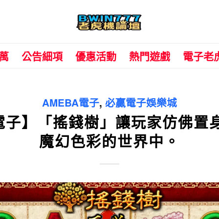
萬
公告細項
優惠活動
熱門遊戲
電子老
AMEBA電子
,
必贏電子娛樂城
A電子】「搖錢樹」讓玩家仿佛置
魔幻色彩的世界中。