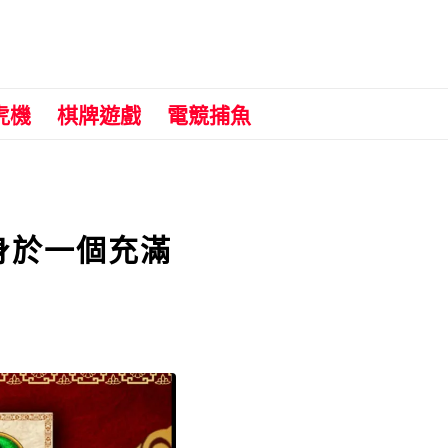
虎機
棋牌遊戲
電競捕魚
身於一個充滿