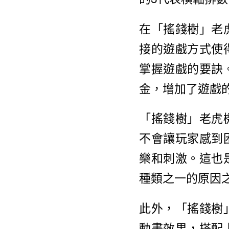
在「搖錢樹」老
接的遊戲方式使
掌握遊戲的要訣
金，增加了遊戲
「搖錢樹」老虎
不會讓玩家感到
樂和刺激。這也
種類之一的原因
此外，「搖錢樹
動畫效果，搭配