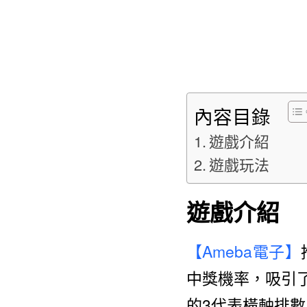
內容目錄
遊戲介紹
遊戲玩法
遊戲介紹
【Ameba電子】
中獎機率，吸引
的3代表橫軸排