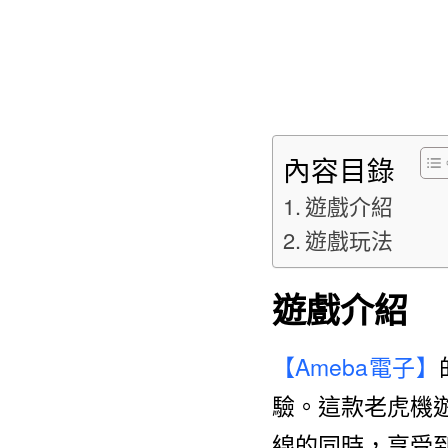
內容目錄
遊戲介紹
遊戲玩法
遊戲介紹
【Ameba電子】
驗。這款老虎機
線的同時，享受