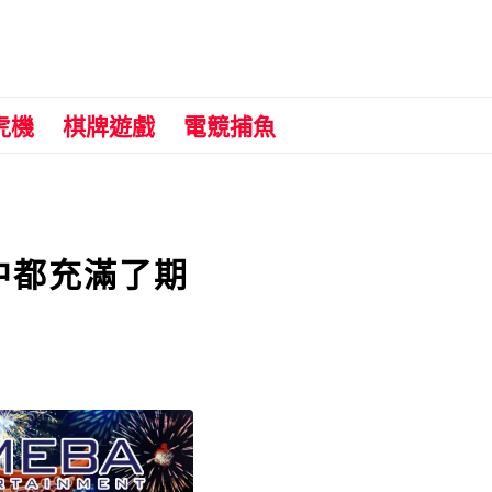
虎機
棋牌遊戲
電競捕魚
中都充滿了期