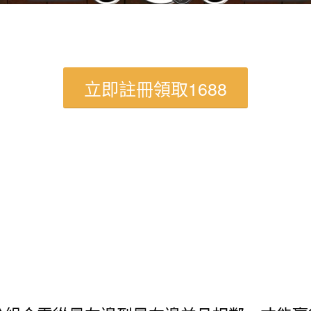
立即註冊領取1688