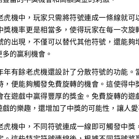
老虎機中，玩家只需將符號連成一條線就可
中獎機率更是相當多，使得玩家在每一次旋
號的出現，不僅可以替代其他符號，還能夠
更多的贏利機會。
年年有餘老虎機還設計了分散符號的功能。
時，便能夠觸發免費旋轉的機會。這使得中
會在遊戲中贏得豐厚的獎金。免費旋轉的遊
遊戲的樂趣，還增加了中獎的可能性，讓人愛
老虎機中，不同符號連成一線即可觸發中獎
定。這些特定符號連線後，根據不同符號將