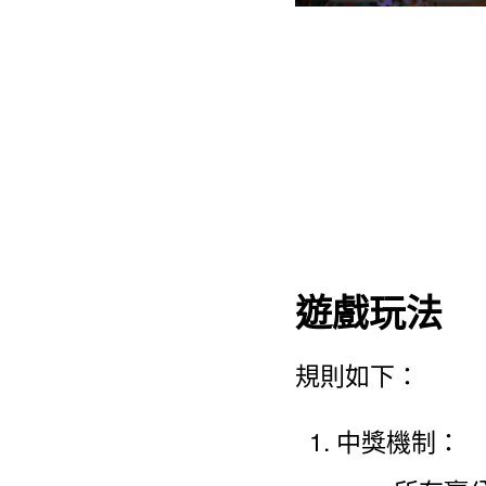
遊戲玩法
規則如下：
中獎機制：