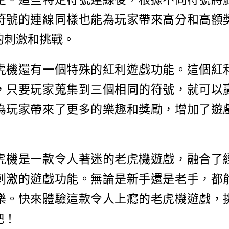
符號的連線同樣也能為玩家帶來高分和高額
的刺激和挑戰。
虎機還有一個特殊的紅利遊戲功能。這個紅
，只要玩家蒐集到三個相同的符號，就可以
為玩家帶來了更多的樂趣和獎勵，增加了遊
虎機是一款令人著迷的老虎機遊戲，融合了
刺激的遊戲功能。無論是新手還是老手，都
樂。快來體驗這款令人上癮的老虎機遊戲，
吧！