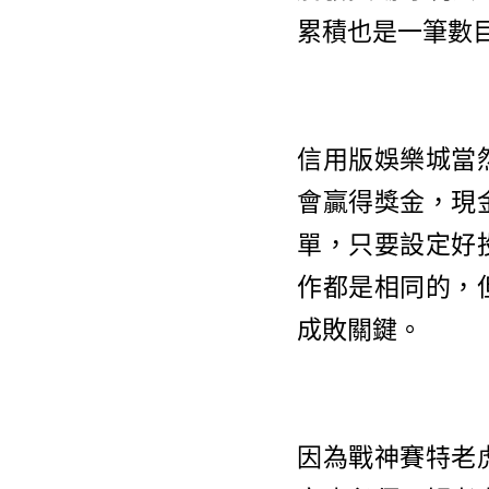
累積也是一筆數
信用版娛樂城當
會贏得獎金，現
單，只要設定好
作都是相同的，
成敗關鍵。
因為戰神賽特老