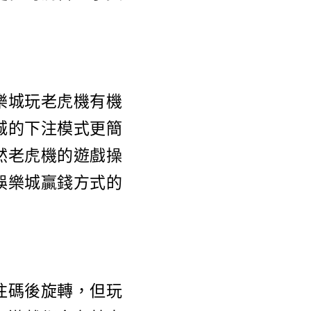
樂城玩老虎機有機
城的下注模式更簡
然老虎機的遊戲操
娛樂城贏錢方式的
注碼後旋轉，但玩