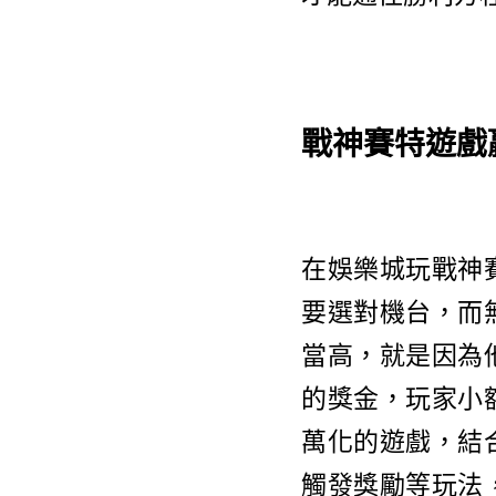
戰神賽特遊戲
在娛樂城玩戰神
要選對機台，而
當高，就是因為
的獎金，玩家小
萬化的遊戲，結
觸發獎勵等玩法