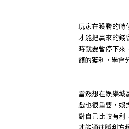
玩家在獲勝的時
才能把贏來的錢
時就要暫停下來
額的獲利，學會
當然想在娛樂城
戲也很重要，娛
對自己比較有利
才能通往勝利方