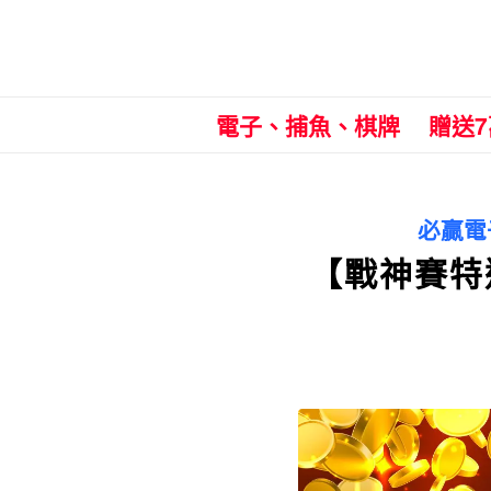
電子、捕魚、棋牌
贈送7
必贏電
【戰神賽特