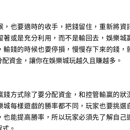
候，也要適時的收手，把錢留住，重新將資
留著或是充分利用，而不是輸回去，娛樂城
，輸錢的時候也要停損，慢慢存下來的錢，
分配資金，讓你在娛樂城玩越久且賺越多。
贏錢方式除了要分配資金，和控管輸贏的狀
樂城每樣遊戲的勝率都不同，玩家也要挑選
，也能提高勝率，所以玩家必須先了解自己
程式。