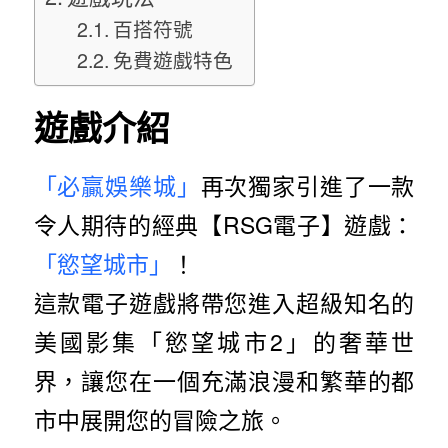
百搭符號
免費遊戲特色
遊戲介紹
「必贏娛樂城」
再次獨家引進了一款
令人期待的經典【RSG電子】遊戲：
「慾望城市」
！
這款電子遊戲將帶您進入超級知名的
美國影集「慾望城市2」的奢華世
界，讓您在一個充滿浪漫和繁華的都
市中展開您的冒險之旅。