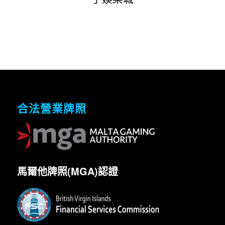
合法營業牌照
馬爾他牌照(MGA)認證