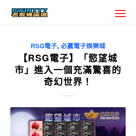
RSG電子
,
必贏電子娛樂城
【RSG電子】「慾望城
市」進入一個充滿驚喜的
奇幻世界！