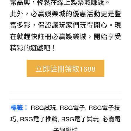
常高興，輕鬆在線上娛樂城賺錢。
此外，必贏娛樂城的優惠活動更是豐
富多彩，保證讓玩家們玩得開心。現
在就趕快註冊必贏娛樂城，開始享受
精彩的遊戲吧！
立即註冊領取1688
RSG試玩
,
RSG電子
,
RSG電子技
標籤：
巧
,
RSG電子推薦
,
RSG電子試玩
,
必贏電
子娛樂城