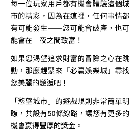
每一位玩家用戶都有機會體驗這個城
市的精彩，因為在這裡，任何事情都
有可能發生——您可能會破產，也可
能會在一夜之間致富！
如果您渴望追求財富的冒險之心在跳
動，那麼趕緊來「必贏娛樂城」尋找
您美麗的邂逅吧！
「慾望城市」的遊戲規則非常簡單明
瞭，共設有50條線路，讓您有更多的
機會贏得豐厚的獎金。