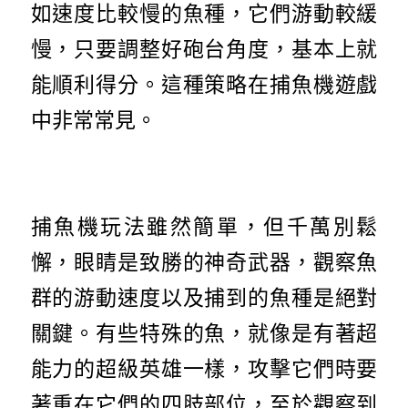
如速度比較慢的魚種，它們游動較緩
慢，只要調整好砲台角度，基本上就
能順利得分。這種策略在捕魚機遊戲
中非常常見。
捕魚機玩法雖然簡單，但千萬別鬆
懈，眼睛是致勝的神奇武器，觀察魚
群的游動速度以及捕到的魚種是絕對
關鍵。有些特殊的魚，就像是有著超
能力的超級英雄一樣，攻擊它們時要
著重在它們的四肢部位，至於觀察到