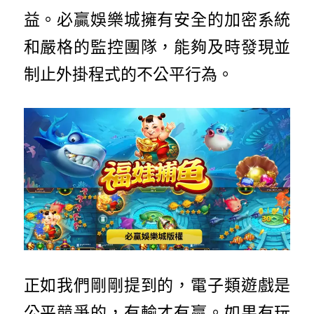
益。必贏娛樂城擁有安全的加密系統
和嚴格的監控團隊，能夠及時發現並
制止外掛程式的不公平行為。
正如我們剛剛提到的，電子類遊戲是
公平競爭的，有輸才有贏。如果有玩