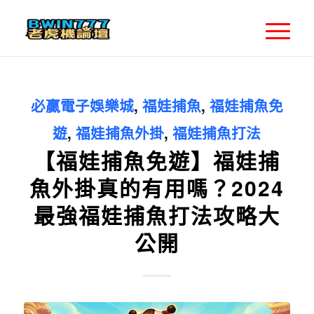
必贏電子娛樂城
,
福娃捕魚
,
福娃捕魚免
遊
,
福娃捕魚外掛
,
福娃捕魚打法
【福娃捕魚免遊】福娃捕
魚外掛真的有用嗎？2024
最強福娃捕魚打法攻略大
公開