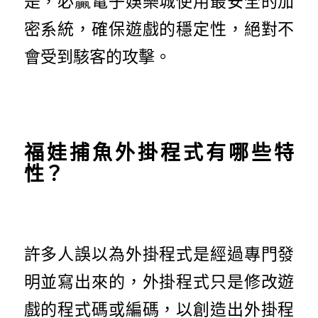
是，必贏電子娛樂城使用最安全的加
密系統，確保遊戲的穩定性，絕對不
會受到駭客的攻擊。
福娃捕魚外掛程式有哪些特
性？
許多人誤以為外掛程式是經過專門發
明並寫出來的，外掛程式只是修改遊
戲的程式碼或編碼，以創造出外掛程