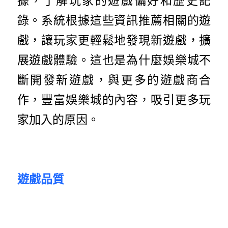
錄。系統根據這些資訊推薦相關的遊
戲，讓玩家更輕鬆地發現新遊戲，擴
展遊戲體驗。這也是為什麼娛樂城不
斷開發新遊戲，與更多的遊戲商合
作，豐富娛樂城的內容，吸引更多玩
家加入的原因。
遊戲品質