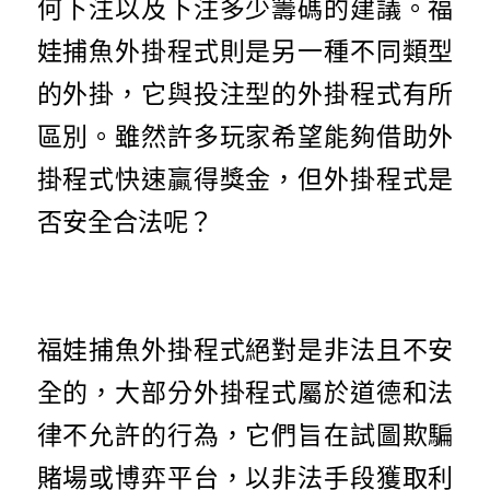
何下注以及下注多少籌碼的建議。福
娃捕魚外掛程式則是另一種不同類型
的外掛，它與投注型的外掛程式有所
區別。雖然許多玩家希望能夠借助外
掛程式快速贏得獎金，但外掛程式是
否安全合法呢？
福娃捕魚外掛程式絕對是非法且不安
全的，大部分外掛程式屬於道德和法
律不允許的行為，它們旨在試圖欺騙
賭場或博弈平台，以非法手段獲取利