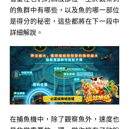
的魚群中有哪些，以及魚的哪一部位
是得分的秘密，這些都將在下一段中
詳細解說。
在捕魚機中，除了觀察魚外，速度也