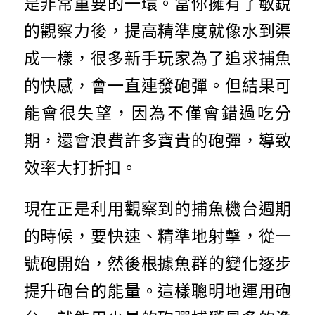
是非常重要的一環。當你擁有了敏銳
的觀察力後，提高精準度就像水到渠
成一樣，很多新手玩家為了追求捕魚
的快感，會一直連發砲彈。但結果可
能會很失望，因為不僅會錯過吃分
期，還會浪費許多寶貴的砲彈，導致
效率大打折扣。
現在正是利用觀察到的捕魚機台週期
的時候，要快速、精準地射擊，從一
號砲開始，然後根據魚群的變化逐步
提升砲台的能量。這樣聰明地運用砲