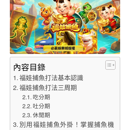
內容目錄
福娃捕魚打法基本認識
福娃捕魚打法三周期
吃分期
吐分期
休閒期
別用福娃捕魚外掛！掌握捕魚機