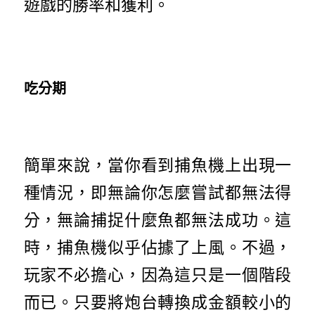
遊戲的勝率和獲利。
吃分期
簡單來說，當你看到捕魚機上出現一
種情況，即無論你怎麼嘗試都無法得
分，無論捕捉什麼魚都無法成功。這
時，捕魚機似乎佔據了上風。不過，
玩家不必擔心，因為這只是一個階段
而已。只要將炮台轉換成金額較小的