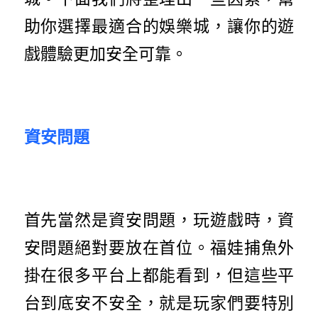
助你選擇最適合的娛樂城，讓你的遊
戲體驗更加安全可靠。
資安問題
首先當然是資安問題，玩遊戲時，資
安問題絕對要放在首位。福娃捕魚外
掛在很多平台上都能看到，但這些平
台到底安不安全，就是玩家們要特別