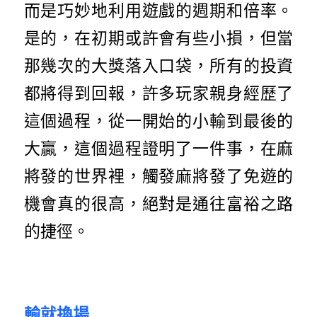
而是巧妙地利用遊戲的週期和倍率。
是的，在初期或許會有些小損，但當
那幾次的大獎落入口袋，所有的投資
都將得到回報，許多玩家親身經歷了
這個過程，從一開始的小輸到最後的
大贏，這個過程證明了一件事，在麻
將發的世界裡，觸發麻將發了免遊的
機會真的很高，絕對是通往富裕之路
的捷徑。
輸就換場