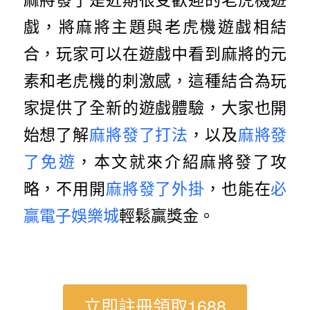
戲，將麻將主題與老虎機遊戲相結
合，玩家可以在遊戲中看到麻將的元
素和老虎機的刺激感，這種結合為玩
家提供了全新的遊戲體驗，大家也開
始想了解
麻將發了打法
，以及
麻將發
了免遊
，本文就來介紹麻將發了攻
略，不用開
麻將發了外掛
，也能在
必
贏電子娛樂城
輕鬆贏獎金。
立即註冊領取1688