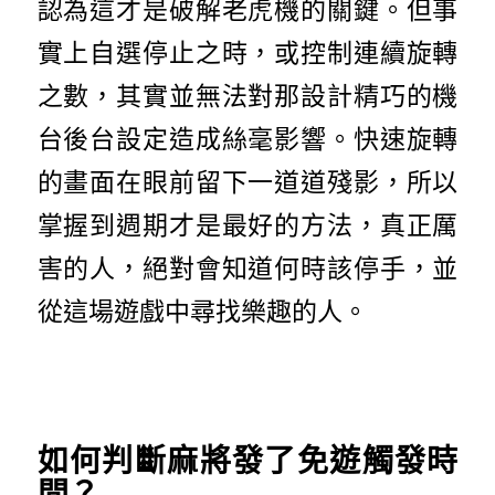
認為這才是破解老虎機的關鍵。但事
實上自選停止之時，或控制連續旋轉
之數，其實並無法對那設計精巧的機
台後台設定造成絲毫影響。快速旋轉
的畫面在眼前留下一道道殘影，所以
掌握到週期才是最好的方法，真正厲
害的人，絕對會知道何時該停手，並
從這場遊戲中尋找樂趣的人。
如何判斷麻將發了免遊觸發時
間？