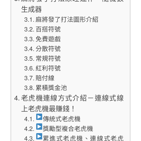
生成器
麻將發了打法圖形介紹
百搭符號
免費遊戲
分散符號
常規符號
紅利符號
賠付線
累積獎金池
老虎機連線方式介紹－連線式線
上老虎機最賺錢！
傳統式老虎機
獎勵型複合老虎機
累進式老虎機、連線式老虎