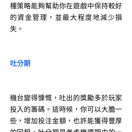
種策略能夠幫助你在遊戲中保持較好
的資金管理，並最大程度地減少損
失。
吐分期
機台變得慷慨，吐出的獎勵多於玩家
投入的籌碼。這時候，你可以大膽一
些，增加投注金額，也許能獲得豐厚
的回報。吐分期是老虎機週期中的一