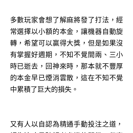
多數玩家會想了解麻將發了打法，經
常選擇以小額的本金，讓機器自動旋
轉，希望可以贏得大獎，但是如果沒
有掌握好週期，不知不覺間兩、三小
時已逝去，回神來時，那本就不豐厚
的本金早已煙消雲散，這在不知不覺
中累積了巨大的損失。
又有人以自認為精通手動投注之道，