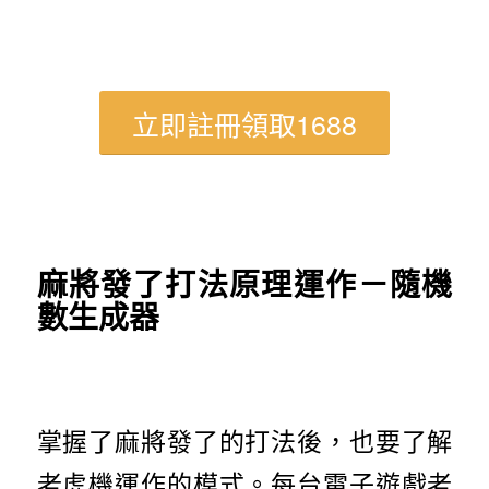
立即註冊領取1688
麻將發了打法原理運作－隨機
數生成器
掌握了麻將發了的打法後，也要了解
老虎機運作的模式。每台電子遊戲老