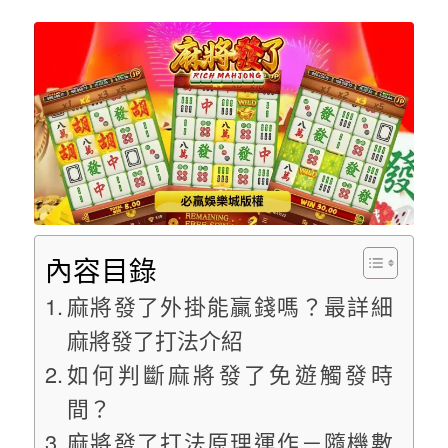
內容目錄
麻將發了外掛能贏錢嗎？最詳細
麻將發了打法介紹
如何判斷麻將發了免遊觸發時
間？
麻將發了打法原理運作－隨機數