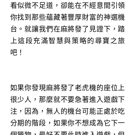
看似微不足道，卻能在不經意間引領
你找到那些蘊藏著豐厚財富的神選機
台。就讓我們在麻將發了見證下，踏
上這段充滿智慧與策略的尋寶之旅
吧！
如果你發現麻將發了老虎機的座位上
很少人，那麼就不要急著進入遊戲下
注，因為，無人的機台可能正處於吃
分期的階段，如果你不想成為它下一
個獵物，最好不要此時進入遊戲，但