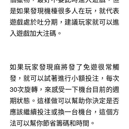
是如果發現機檯很多人在玩，就代表
遊戲處於吐分期，建議玩家就可以進
入遊戲加大注碼。
如果玩家發現麻將發了免遊很常觸
發，就可以試著進行小額投注，每次
30次旋轉，來感受一下機台目前的週
期狀態。這樣做可以幫助你決定是否
應該繼續投注或換一台機台，這個方
法可以幫你節省籌碼和時間。