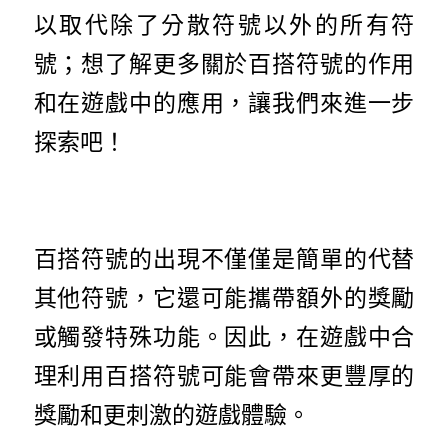
以取代除了分散符號以外的所有符
號；想了解更多關於百搭符號的作用
和在遊戲中的應用，讓我們來進一步
探索吧！
百搭符號的出現不僅僅是簡單的代替
其他符號，它還可能攜帶額外的獎勵
或觸發特殊功能。因此，在遊戲中合
理利用百搭符號可能會帶來更豐厚的
獎勵和更刺激的遊戲體驗。