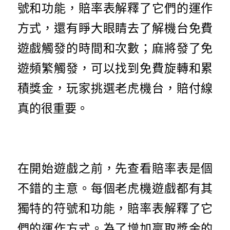
號和功能，賠率表解釋了它們的運作
方式，還有睜大眼睛去了解機台免費
遊戲觸發的時間和次數；麻將發了免
遊頻繁觸發，可以找到免費旋轉和累
積獎金，玩家挑選老虎機台，賠付線
真的很重要。
在開始遊戲之前，先查看賠率表是個
不錯的主意。每個老虎機遊戲都有其
獨特的符號和功能，賠率表解釋了它
們的運作方式。為了增加贏取獎金的