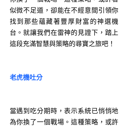
似微不足道，卻能在不經意間引領你
找到那些蘊藏著豐厚財富的神選機
台。就讓我們在雷神的見證下，踏上
這段充滿智慧與策略的尋寶之旅吧！
老虎機吐分
當遇到吃分期時，表示系統已悄悄地
為你換了一個戰場。這種策略，或許