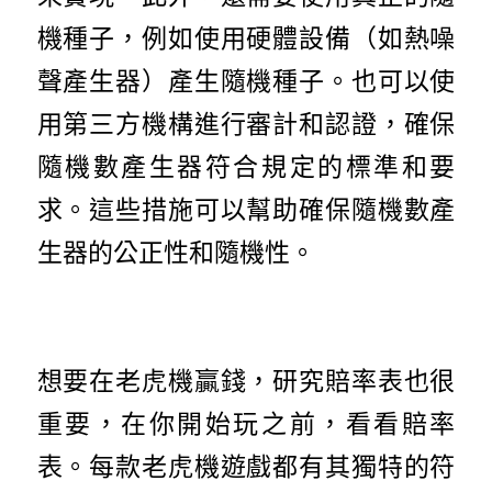
機種子，例如使用硬體設備（如熱噪
聲產生器）產生隨機種子。也可以使
用第三方機構進行審計和認證，確保
隨機數產生器符合規定的標準和要
求。這些措施可以幫助確保隨機數產
生器的公正性和隨機性。
想要在老虎機贏錢，研究賠率表也很
重要，在你開始玩之前，看看賠率
表。每款老虎機遊戲都有其獨特的符