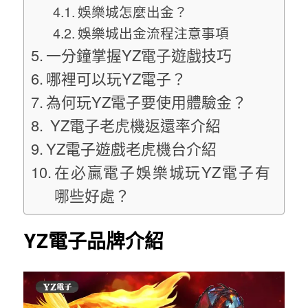
娛樂城怎麼出金？
娛樂城出金流程注意事項
一分鐘掌握YZ電子遊戲技巧
哪裡可以玩YZ電子？
為何玩YZ電子要使用體驗金？
YZ電子老虎機返還率介紹
YZ電子遊戲老虎機台介紹
在必贏電子娛樂城玩YZ電子有
哪些好處？
YZ
電子品牌介紹