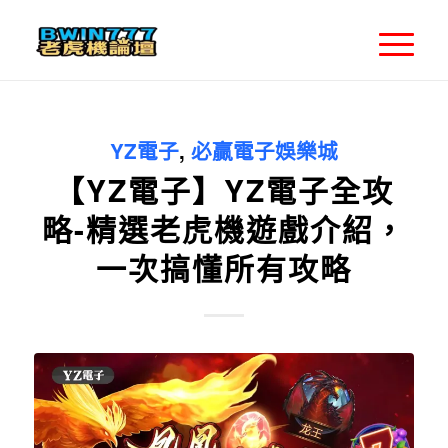
YZ電子
,
必贏電子娛樂城
【YZ電子】YZ電子全攻
略-精選老虎機遊戲介紹，
一次搞懂所有攻略