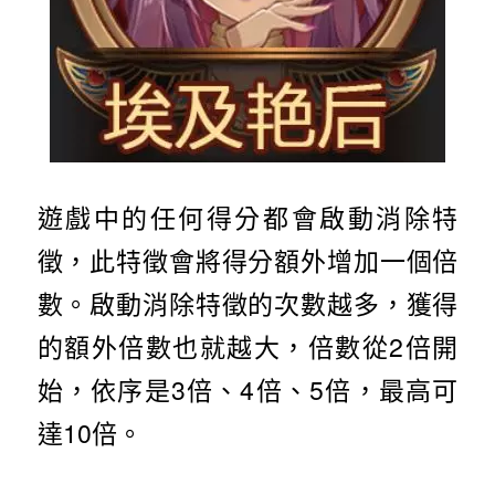
遊戲中的任何得分都會啟動消除特
徵，此特徵會將得分額外增加一個倍
數。啟動消除特徵的次數越多，獲得
的額外倍數也就越大，倍數從2倍開
始，依序是3倍、4倍、5倍，最高可
達10倍。