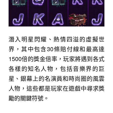
潛入明星閃耀、熱情四溢的虛擬世
界，其中包含30條賠付線和最高達
1500倍的獎金倍率，玩家將遇到各式
各樣的知名人物，包括音樂界的巨
星、銀幕上的名演員和時尚圈的風雲
人物，這些都是玩家在遊戲中尋求獎
勵的關鍵符號。