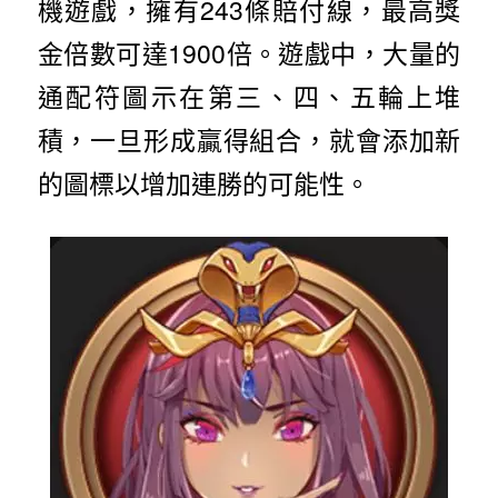
機遊戲，擁有243條賠付線，最高獎
金倍數可達1900倍。遊戲中，大量的
通配符圖示在第三、四、五輪上堆
積，一旦形成贏得組合，就會添加新
的圖標以增加連勝的可能性。