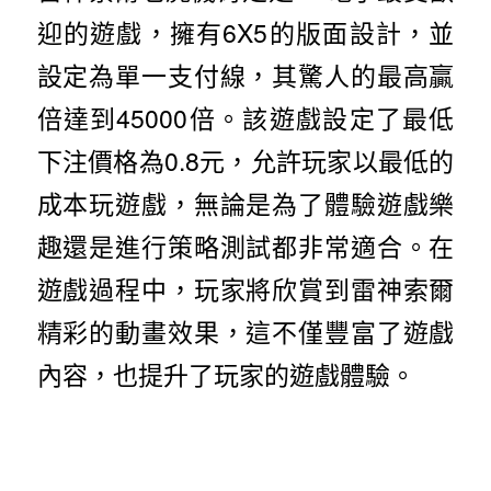
迎的遊戲，擁有6X5的版面設計，並
設定為單一支付線，其驚人的最高贏
倍達到45000倍。該遊戲設定了最低
下注價格為0.8元，允許玩家以最低的
成本玩遊戲，無論是為了體驗遊戲樂
趣還是進行策略測試都非常適合。在
遊戲過程中，玩家將欣賞到雷神索爾
精彩的動畫效果，這不僅豐富了遊戲
內容，也提升了玩家的遊戲體驗。