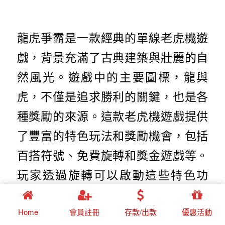
龍虎爭霸是一款經典的單線老虎機遊
戲，背景充滿了古典建築與壯麗的自
然風光。遊戲中的主要圖標，龍與
虎，不僅是追求勝利的關鍵，也是各
種獎勵的來源。這款老虎機遊戲提供
了豐富的特色玩法和獎勵機會，包括
百搭符號、免費旋轉和獎金遊戲等。
玩家透過旋轉可以啟動這些特色功
能，贏取豐厚的獎勵。單線老虎機的
最高獎金倍數為150倍。
Home
會員註冊
存款/出款
優惠活動