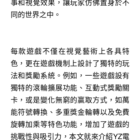
事和視覺效果，讓玩家仿佛置身於不
同的世界之中。
每款遊戲不僅在視覺藝術上各具特
色，更在遊戲機制上設計了獨特的玩
法和獎勵系統。例如，一些遊戲設有
獨特的滾輪擴展功能、互動式獎勵關
卡，或是變化無窮的贏取方式，如萬
能符號轉換、多重獎金輪轉以及免費
旋轉加乘等特色功能，增加了遊戲的
挑戰性與吸引力，本文就來介紹YZ電