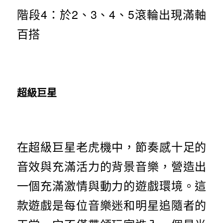
階段4：於2、3、4、5滾輪出現滿軸
百搭
超級巨星
在超級巨星老虎機中，節奏感十足的
音效與充滿活力的背景音樂，營造出
一個充滿激情與動力的遊戲環境。這
款遊戲是每位音樂迷和明星追隨者的