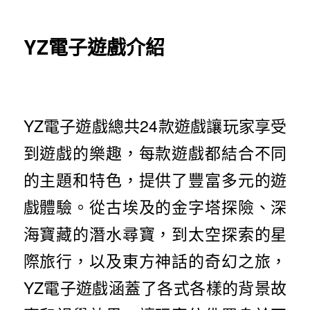
YZ
電子遊戲介紹
YZ電子遊戲總共24款遊戲讓玩家享受
到遊戲的樂趣，每款遊戲都結合不同
的主題和特色，提供了豐富多元的遊
戲體驗。從古埃及的金字塔探險、深
海寶藏的潛水尋寶，到太空探索的星
際旅行，以及東方神話的奇幻之旅，
YZ電子遊戲涵蓋了各式各樣的背景故