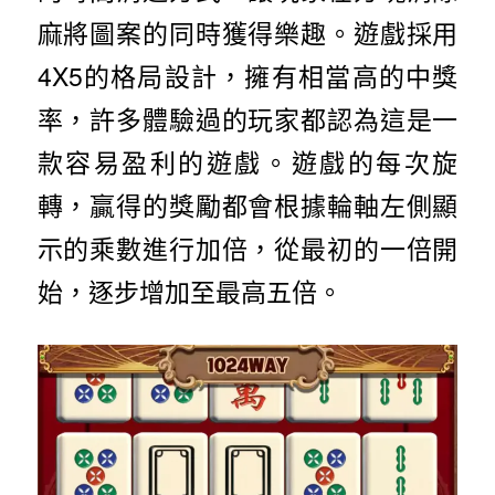
麻將圖案的同時獲得樂趣。遊戲採用
4X5的格局設計，擁有相當高的中獎
率，許多體驗過的玩家都認為這是一
款容易盈利的遊戲。遊戲的每次旋
轉，贏得的獎勵都會根據輪軸左側顯
示的乘數進行加倍，從最初的一倍開
始，逐步增加至最高五倍。