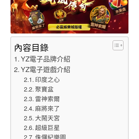
內容目錄
YZ電子品牌介紹
YZ電子遊戲介紹
印度之心
聚寶盆
雷神索爾
麻將來了
大鬧天宮
超級巨星
侏儸紀樂園