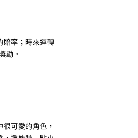
的賠率；時來運轉
獎勵。
中很可愛的角色，
擊，還能賺一點小