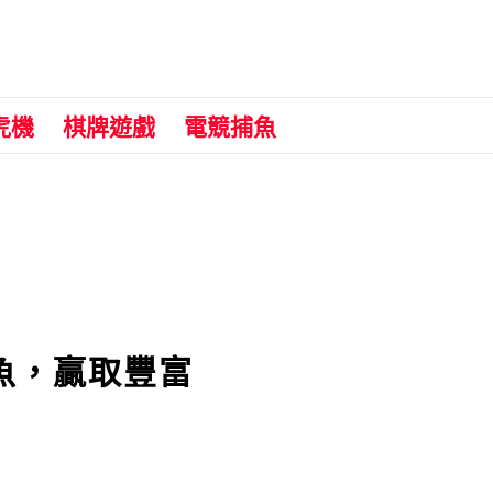
虎機
棋牌遊戲
電競捕魚
魚，贏取豐富