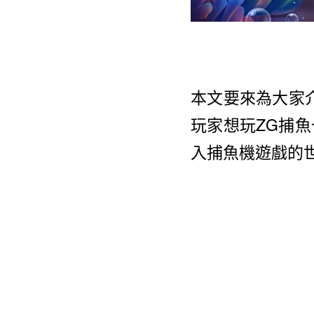
本文要來為大家
玩家想玩ZG捕
入捕魚機遊戲的