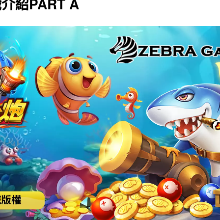
介紹PART A