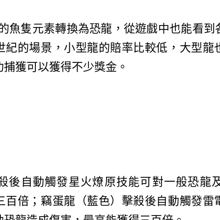
中的魚隻元素轉換為恐龍，從遊戲中也能看到
世紀的場景，小型龍的賠率比較低，大型龍
功捕獲可以獲得不少獎金。
殺後自動觸發星火燎原技能可對一般恐龍
三百倍；竊蛋龍（藍色）擊殺後自動觸發雷
動恐龍造成傷害，最高能獲得三百倍。