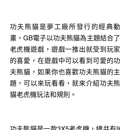
功夫熊貓是夢工廠所發行的經典動
畫，GB電子以功夫熊貓為主題結合了
老虎機遊戲，遊戲一推出就受到玩家
的喜愛，在遊戲中可以看到可愛的功
夫熊貓，如果你也喜歡功夫熊貓的主
題，可以來玩看看，就來介紹功夫熊
貓老虎機玩法和規則。
功夫熊貓是一款3X5老虎機，總共有9