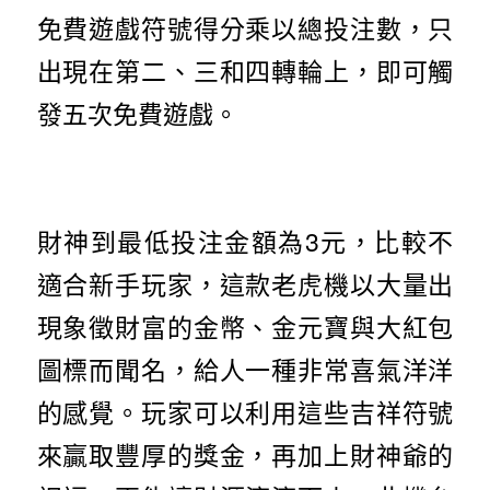
免費遊戲符號得分乘以總投注數，只
出現在第二、三和四轉輪上，即可觸
發五次免費遊戲。
財神到最低投注金額為3元，比較不
適合新手玩家，這款老虎機以大量出
現象徵財富的金幣、金元寶與大紅包
圖標而聞名，給人一種非常喜氣洋洋
的感覺。玩家可以利用這些吉祥符號
來贏取豐厚的獎金，再加上財神爺的