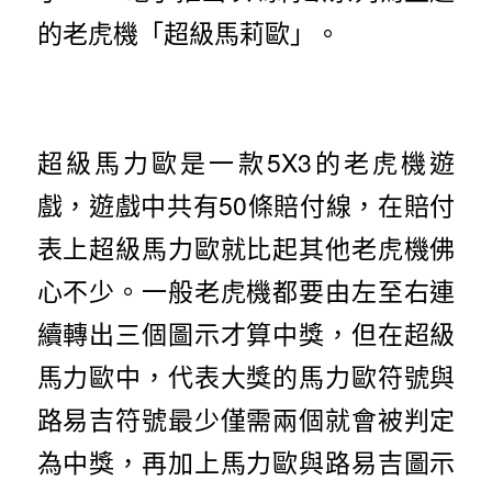
的老虎機「超級馬莉歐」。
超級馬力歐是一款5X3的老虎機遊
戲，遊戲中共有50條賠付線，在賠付
表上超級馬力歐就比起其他老虎機佛
心不少。一般老虎機都要由左至右連
續轉出三個圖示才算中獎，但在超級
馬力歐中，代表大獎的馬力歐符號與
路易吉符號最少僅需兩個就會被判定
為中獎，再加上馬力歐與路易吉圖示