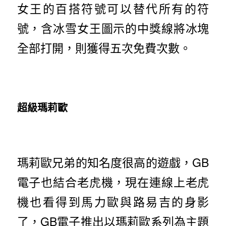
女王的百搭符號可以替代所有的符
號，含冰雪女王圖示的中獎線將冰塊
全部打開，則獲得五次免費次數。
超級瑪莉歐
瑪莉歐兄弟的知名度很高的遊戲，GB
電子也結合老虎機，現在連線上老虎
機也看得到馬力歐與路易吉的身影
了，GB電子推出以瑪莉歐系列為主題