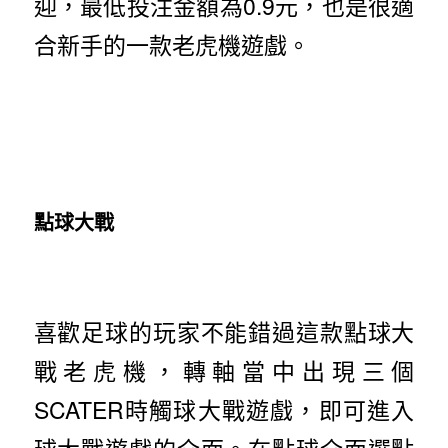
迎，最低投注金額為0.9元，也是很適
合新手的一款老虎機遊戲。
點球大戰
喜歡足球的玩家不能錯過這款點球大
戰老虎機，轉軸當中出現三個
SCATER時觸球大戰遊戲，即可進入