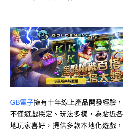
GB電子
擁有十年線上產品開發經驗，
不僅遊戲穩定、玩法多樣，為貼近各
地玩家喜好，提供多款本地化遊戲，