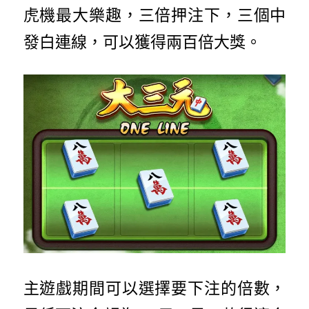
虎機最大樂趣，三倍押注下，三個中
發白連線，可以獲得兩百倍大獎。
主遊戲期間可以選擇要下注的倍數，