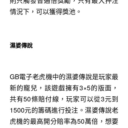
則只觸發普通倍獎勵，只有最大押注
情況下，可以獲得獎池。
濕婆傳說
GB電子老虎機中的濕婆傳說是玩家最
新的寵兒，該遊戲擁有3×5的版面，
共有50條賠付線，玩家可以從3元到
1500元的籌碼進行投注。濕婆傳說老
虎機的最高開分賠率為50萬倍，想要