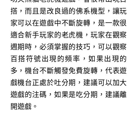
搭，而且是改良過的佛系機型，讓玩
家可以在遊戲中不斷旋轉，是一款很
適合新手玩家的老虎機，玩家在觀察
週期時，必須掌握的技巧，可以觀察
百搭符號出現的頻率，如果出現的
多，機台不斷觸發免費旋轉，代表遊
戲機台正處於吐分期，建議可以加大
遊戲的注碼，如果是吃分期，建議離
開遊戲。