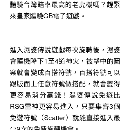
體驗台灣賠率最高的老虎機嗎？趕緊
來皇家體驗GB電子遊戲。
進入濕婆傳說遊戲每次旋轉後，濕婆
會隨機降下1至4道神火，被擊中的圖
案就會變成百搭符號，百搭符號可以
跟版面上任意符號做搭配，就會變得
更容易消分贏錢！濕婆傳說免遊比
RSG雷神更容易進入，只要集齊3個
免遊符號（Scatter）就能直接進入最
少9次的免費旋轉機會。