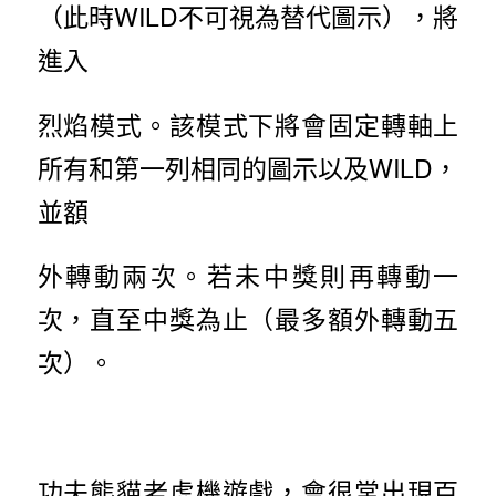
（此時WILD不可視為替代圖示），將
進入
烈焰模式。該模式下將會固定轉軸上
所有和第一列相同的圖示以及WILD，
並額
外轉動兩次。若未中獎則再轉動一
次，直至中獎為止（最多額外轉動五
次）。
功夫熊貓老虎機遊戲，會很常出現百