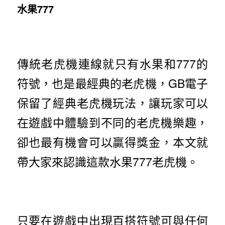
水果777
傳統老虎機連線就只有水果和777的
符號，也是最經典的老虎機，GB電子
保留了經典老虎機玩法，讓玩家可以
在遊戲中體驗到不同的老虎機樂趣，
卻也最有機會可以贏得獎金，本文就
帶大家來認識這款水果777老虎機。
只要在遊戲中出現百搭符號可與任何