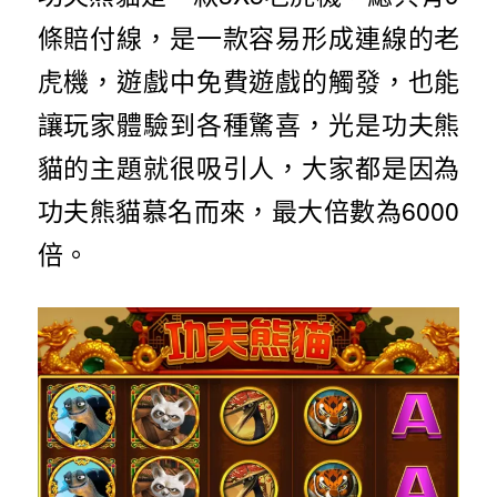
條賠付線，是一款容易形成連線的老
虎機，遊戲中免費遊戲的觸發，也能
讓玩家體驗到各種驚喜，光是功夫熊
貓的主題就很吸引人，大家都是因為
功夫熊貓慕名而來，最大倍數為6000
倍。