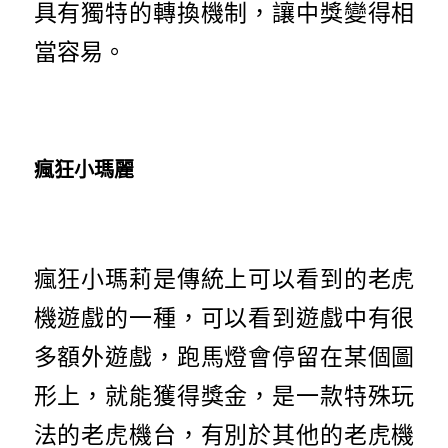
具有獨特的轉換機制，讓中獎變得相
當容易。
瘋狂小瑪麗
瘋狂小瑪莉是傳統上可以看到的老虎
機遊戲的一種，可以看到遊戲中有很
多額外遊戲，跑馬燈會停留在某個圖
形上，就能獲得獎金，是一款特殊玩
法的老虎機台，有別於其他的老虎機