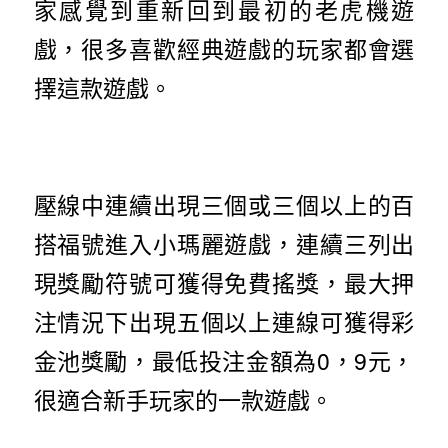
家感覺到重新回到最初的老虎機遊
戲，很多喜歡經典遊戲的玩家都會選
擇這款遊戲。
壓線中連續出現三個或三個以上的百
搭福號進入小瑪麗遊戲，連續三列出
現獎勵符號可獲得免費搖獎，最大押
注情況下出現五個以上連線可獲得彩
金池獎勵，最低投注金額為0，9元，
很適合新手玩家的一款遊戲。