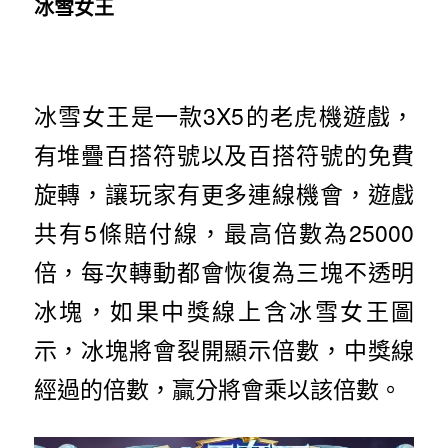
冰雪女王
冰雪女王是一款3X5的老虎機遊戲，
有堆疊百搭符號以及百搭符號的免費
旋轉，讓玩家有更多連線機會，遊戲
共有5條賠付線，最高倍數為25000
倍，每次轉動都會恢復為三塊不透明
冰塊，如果中獎線上含冰雪女王圖
示，冰塊將會裂開顯示倍數，中獎線
經過的倍數，贏分將會乘以該倍數。