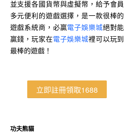
並支援各國貨幣與虛擬幣，給予會員
多元便利的遊戲選擇，是一款很棒的
遊戲系統商，必贏
電子娛樂城
絕對能
贏錢，玩家在
電子娛樂城
裡可以玩到
最棒的遊戲！
立即註冊領取1688
功夫熊貓