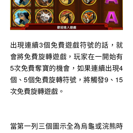
出現連續3個免費遊戲符號的話，就
會將免費旋轉遊戲，玩家在一開始有
5次免費奪寶的機會，如果連續出現4
個、5個免費旋轉符號，將觸發9、15
次免費旋轉遊戲。
當第一列三個圖示全為烏龜或浣熊時