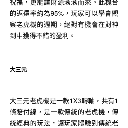
祝福，更能讓財源滾滾而來。此機台
的返還率約為95%，玩家可以學會觀
察老虎機的週期，絕對有機會在財神
到中獲得不錯的盈利。
大三元
大三元老虎機是一款1X3轉軸，共有1
條賠付線，是一款傳統的老虎機，傳
統經典的玩法，讓玩家體驗到傳統老