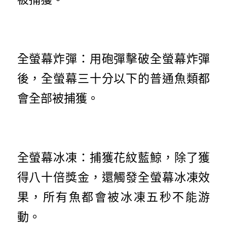
全螢幕炸彈：用砲彈擊破全螢幕炸彈
後，全螢幕三十分以下的普通魚類都
會全部被捕獲。
全螢幕冰凍：捕獲花紋藍鯨，除了獲
得八十倍獎金，還觸發全螢幕冰凍效
果，所有魚都會被冰凍五秒不能游
動。