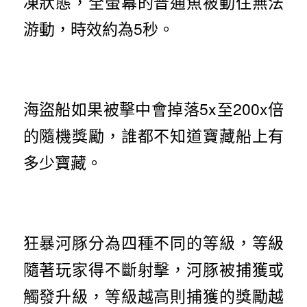
凍狀態，全螢幕的普通魚被動住無法
游動，時效約為5秒。
海盜船如果被擊中會掉落5x至200x倍
的隨機獎勵，誰都不知道寶藏船上有
多少寶藏。
狂暴河豚分為四種不同的等級，等級
隨著玩家得不斷射擊，河豚被捕獲或
觸發升級，等級越高則捕獲的獎勵越