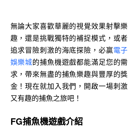
無論大家喜歡華麗的視覺效果射擊樂
趣，還是挑戰獨特的補捉模式，或者
追求冒險刺激的海底探險，必贏
電子
娛樂城
的捕魚機遊戲都能滿足您的需
求，帶來無盡的捕魚樂趣與豐厚的獎
金！現在就加入我們，開啟一場刺激
又有趣的捕魚之旅吧！
FG
捕魚機遊戲介紹