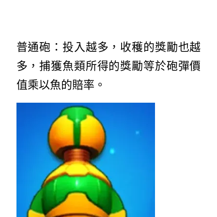
普通砲：投入越多，收穫的獎勵也越
多，捕獲魚類所得的獎勵等於砲彈價
值乘以魚的賠率。