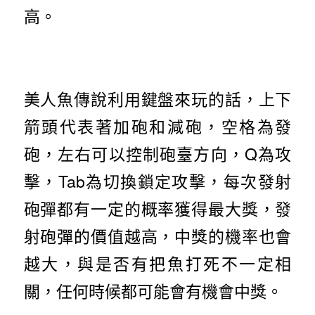
高。
美人魚傳說利用鍵盤來玩的話，上下
箭頭代表著加砲和減砲，空格為發
砲，左右可以控制砲臺方向，Q為攻
擊，Tab為切換鎖定攻擊，每次發射
砲彈都有一定的概率獲得最大獎，發
射砲彈的價值越高，中獎的機率也會
越大，與是否有把魚打死不一定相
關，任何時候都可能會有機會中獎。