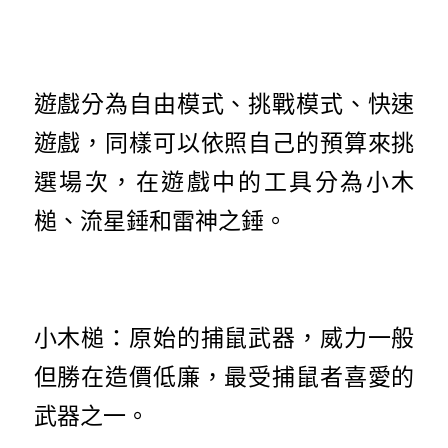
遊戲分為自由模式、挑戰模式、快速
遊戲，同樣可以依照自己的預算來挑
選場次，在遊戲中的工具分為小木
槌、流星錘和雷神之錘。
小木槌：原始的捕鼠武器，威力一般
但勝在造價低廉，最受捕鼠者喜愛的
武器之一。