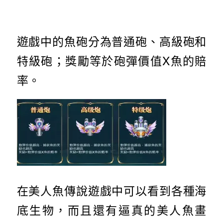
遊戲中的魚砲分為普通砲、高級砲和
特級砲；獎勵等於砲彈價值X魚的賠
率。
在美人魚傳說遊戲中可以看到各種海
底生物，而且還有逼真的美人魚畫