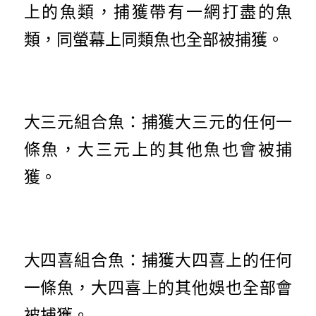
上的魚類，捕獲帶有一網打盡的魚
類，同螢幕上同類魚也全部被捕獲。
大三元組合魚：捕獲大三元的任何一
條魚，大三元上的其他魚也會被捕
獲。
大四喜組合魚：捕獲大四喜上的任何
一條魚，大四喜上的其他娛也全部會
被捕獲。