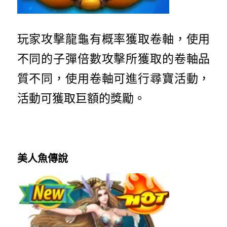
玩家攻擊龍龜有概率獲取卷軸，使用
不同的子彈倍數攻擊所獲取的卷軸品
質不同，使用卷軸可進行尋寶活動，
活動可獲取巨額的獎勵。
美人魚傳說