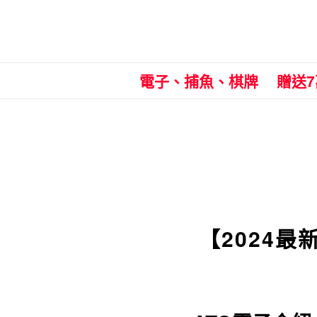
電子、捕魚、棋牌
贈送7
【2024