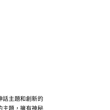
神話主題和創新的
的主題，擁有神秘