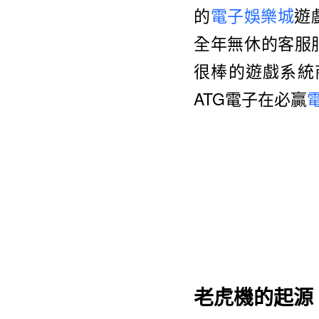
的
電子娛樂城
遊
全年無休的客服
很棒的遊戲系統
ATG電子在必贏
老虎機的起源