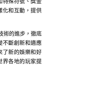
如特殊符號、獎金
樣化和互動，提供
技術的進步，徹底
變不斷創新和適應
來了新的娛樂和好
世界各地的玩家提