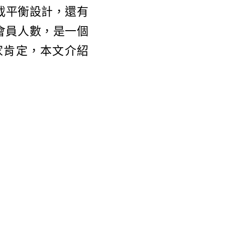
載平衡設計，還有
會員人數，是一個
家肯定，本文介紹