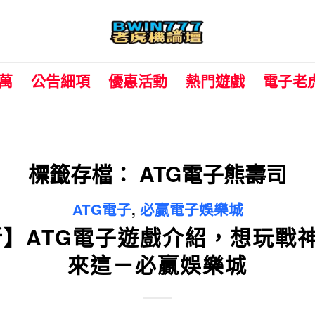
萬
公告細項
優惠活動
熱門遊戲
電子老
標籤存檔：
ATG電子熊壽司
ATG電子
,
必贏電子娛樂城
最新】ATG電子遊戲介紹，想玩戰
來這－必贏娛樂城