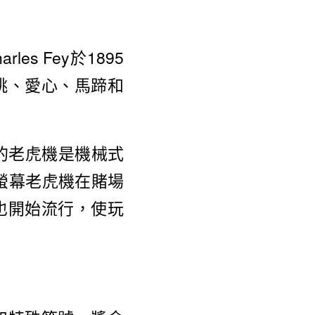
s Fey於1895
桃、愛心、馬蹄和
的老虎機是機械式
螢幕老虎機在賭場
也開始流行，使玩