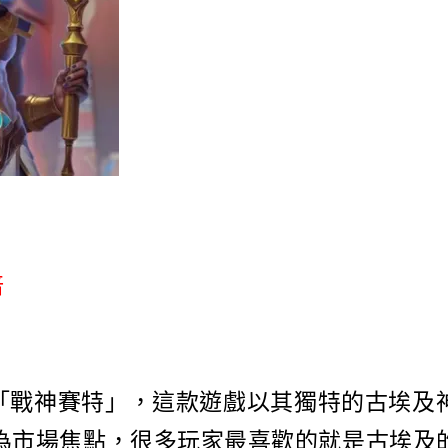
倍
了「戰神賽特」，這款遊戲以其獨特的古埃及
為市場焦點，很多玩家最喜歡的就是古埃及