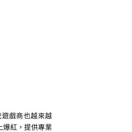
統遊戲商也越來越
上爆紅，提供專業