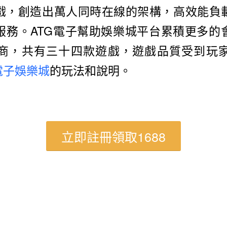
戲，創造出萬人同時在線的架構，高效能負
服務。ATG電子幫助娛樂城平台累積更多的
商，共有三十四款遊戲，遊戲品質受到玩
電子娛樂城
的玩法和說明。
立即註冊領取1688