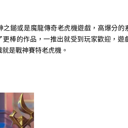
神之鎚或是魔龍傳奇老虎機遊戲，高爆分的
出了更棒的作品，一推出就受到玩家歡迎，遊
戲就是戰神賽特老虎機。