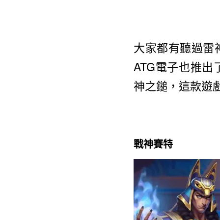
大家都有聽過雷
ATG電子也推
神之鎚，這款遊
戰神賽特