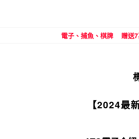
電子、捕魚、棋牌
贈送7
【2024