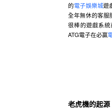
的
電子娛樂城
遊
全年無休的客服
很棒的遊戲系統
ATG電子在必贏
老虎機的起源