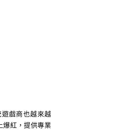
統遊戲商也越來越
上爆紅，提供專業