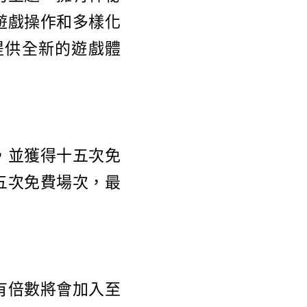
遊戲操作和多樣化
提供全新的遊戲體
，並獲得十五次免
五次免費場次，最
有倍數將會加入至