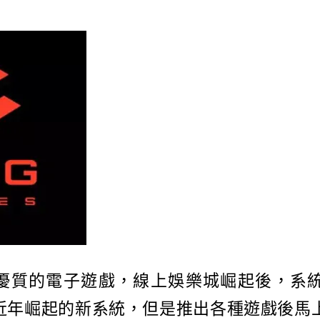
優質的電子遊戲，線上娛樂城崛起後，系
是近年崛起的新系統，但是推出各種遊戲後馬