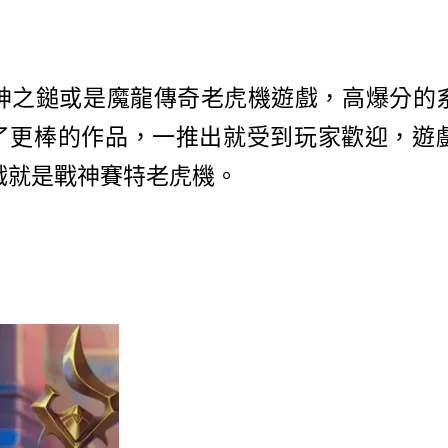
神之鎚或是魔龍傳奇老虎機遊戲，高爆分的
出了更棒的作品，一推出就受到玩家歡迎，遊
戲就是戰神賽特老虎機。