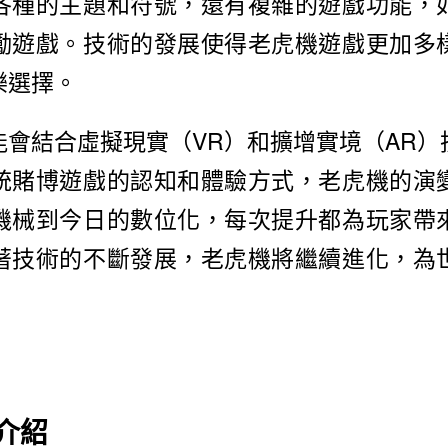
各種的主題和符號，還有複雜的遊戲功能，
勵遊戲。技術的發展使得老虎機遊戲更加多
樂選擇。
能會結合虛擬現實（VR）和擴增實境（AR）
統賭博遊戲的認知和體驗方式，老虎機的演
機械到今日的數位化，每次提升都為玩家帶
著技術的不斷發展，老虎機將繼續進化，為
介紹