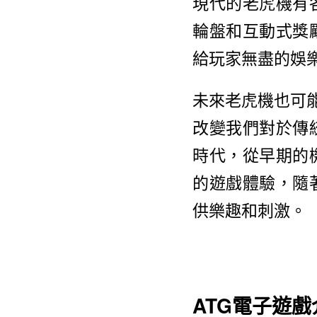
現代的老虎機有
輪盤和互動式獎
給玩家無盡的娛
未來老虎機也可
改變我們對於傳
時代，從早期的
的遊戲體驗，隨
供樂趣和刺激。
ATG
電子遊戲