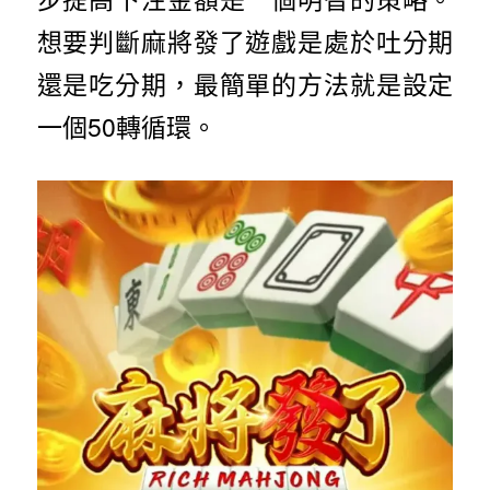
想要判斷麻將發了遊戲是處於吐分期
還是吃分期，最簡單的方法就是設定
一個50轉循環。