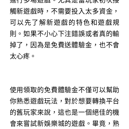
觸新遊戲時，不需要投入太多資金，
可以先了解新遊戲的特色和遊戲規
則。如果不小心下注錯誤或者真的輸
掉了，因為是免費送體驗金，也不會
太心疼。
使用領取的免費體驗金不僅可以幫助
你熟悉遊戲玩法，對於想要轉換平台
的舊玩家來說，這也是一個絕佳的機
會來嘗試新娛樂城的遊戲。畢竟，熟