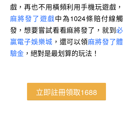
戲，再也不用橫頻利用手機玩遊戲，
麻將發了遊戲
中為1024條賠付線觸
發，想要嘗試看看麻將發了，就到
必
贏電子娛樂城
，還可以領
麻將發了體
驗金
，絕對是最划算的玩法！
立即註冊領取1688