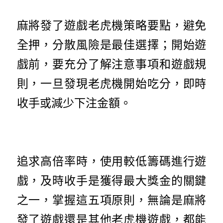
麻將發了遊戲老虎機策略要點，避免
全押，分散風險是最佳選擇；開始遊
戲前，要充分了解注意事項和遊戲規
則，一旦發現老虎機開始吃分，即時
收手或減少下注金額。
追求高倍率時，使用較低籌碼進行遊
戲，及時收手是獲得最大獎金的關鍵
之一，掌握這五項原則，無論是麻將
發了遊戲還是其他老虎機遊戲，都能