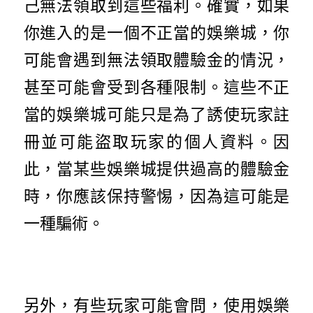
己無法領取到這些福利。確實，如果
你進入的是一個不正當的娛樂城，你
可能會遇到無法領取體驗金的情況，
甚至可能會受到各種限制。這些不正
當的娛樂城可能只是為了誘使玩家註
冊並可能盜取玩家的個人資料。因
此，當某些娛樂城提供過高的體驗金
時，你應該保持警惕，因為這可能是
一種騙術。
另外，有些玩家可能會問，使用娛樂