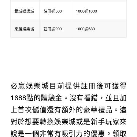
鉅城娛樂城
註冊送500
1000送1000
來勝娛樂城
註冊送200
1000送680
必贏娛樂城目前提供註冊後可獲得
1688點的體驗金。沒有看錯，並且加
上首次儲值還有額外的豪華禮品。這
對於想要轉換娛樂城或是新手玩家來
說是一個非常有吸引力的優惠。領取