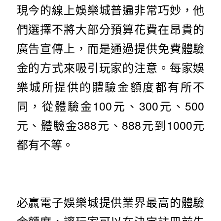
現今的線上娛樂城普遍非常巧妙，他
們選擇不將大部分預算花費在昂貴的
廣告宣傳上，而是通過提供免費體驗
金的方式來吸引玩家的注意。每家娛
樂城所提供的體驗金額度都有所不
同，從體驗金100元、300元、500
元、體驗金388元、888元到1000元
都有不等。
必贏電子娛樂城提供業界最高的體驗