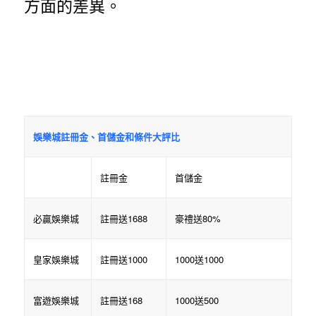
方面的差異。
娛樂城註冊金、首儲金和條件大評比
註冊金
首儲金
必贏娛樂城
註冊送1688
豪禮送80%
皇家娛樂城
註冊送1000
1000送1000
富遊娛樂城
註冊送168
1000送500