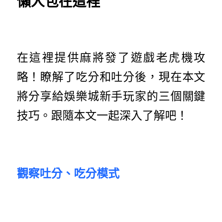
懶人包在這裡
在這裡提供麻將發了遊戲老虎機攻
略！瞭解了吃分和吐分後，現在本文
將分享給娛樂城新手玩家的三個關鍵
技巧。跟隨本文一起深入了解吧！
觀察吐分、吃分模式