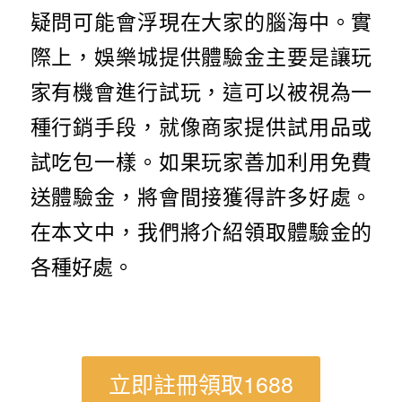
疑問可能會浮現在大家的腦海中。實
際上，娛樂城提供體驗金主要是讓玩
家有機會進行試玩，這可以被視為一
種行銷手段，就像商家提供試用品或
試吃包一樣。如果玩家善加利用免費
送體驗金，將會間接獲得許多好處。
在本文中，我們將介紹領取體驗金的
各種好處。
立即註冊領取1688