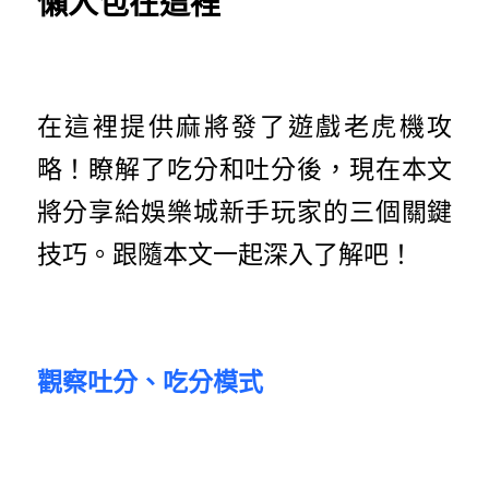
懶人包在這裡
在這裡提供麻將發了遊戲老虎機攻
略！瞭解了吃分和吐分後，現在本文
將分享給娛樂城新手玩家的三個關鍵
技巧。跟隨本文一起深入了解吧！
觀察吐分、吃分模式