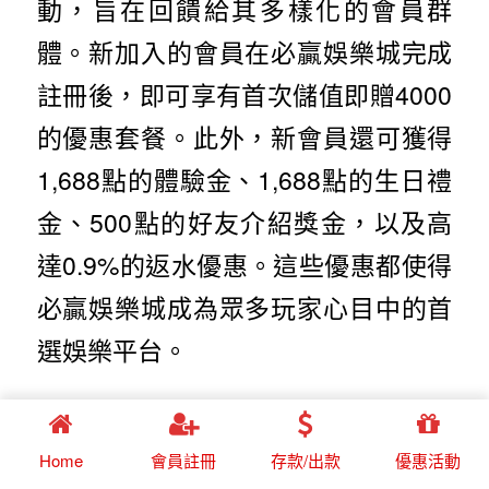
動，旨在回饋給其多樣化的會員群
體。新加入的會員在必贏娛樂城完成
註冊後，即可享有首次儲值即贈4000
的優惠套餐。此外，新會員還可獲得
1,688點的體驗金、1,688點的生日禮
金、500點的好友介紹獎金，以及高
達0.9%的返水優惠。這些優惠都使得
必贏娛樂城成為眾多玩家心目中的首
選娛樂平台。
Home
會員註冊
存款/出款
優惠活動
本文將為玩家整理必贏娛樂城提供的