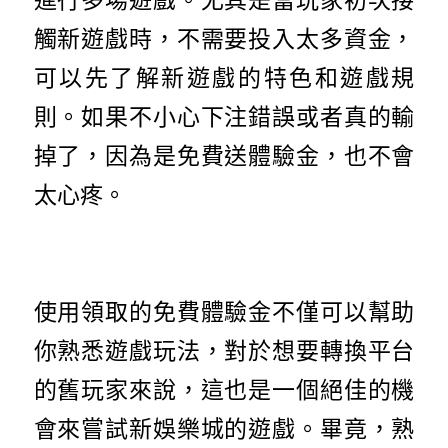
觸新遊戲時，不需要投入太多資金，
可以先了解新遊戲的特色和遊戲規
則。如果不小心下注錯誤或者真的輸
掉了，因為是免費送體驗金，也不會
太心疼。
使用領取的免費體驗金不僅可以幫助
你熟悉遊戲玩法，對於想要轉換平台
的舊玩家來說，這也是一個絕佳的機
會來嘗試新娛樂城的遊戲。畢竟，熟