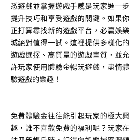
悉遊戲並掌握遊戲手感是玩家進一步
提升技巧和享受遊戲的關鍵。如果你
正打算尋找新的遊戲平台，必贏娛樂
城絕對值得一試。這裡提供多樣化的
遊戲選擇、高質量的遊戲畫質，並允
許玩家使用體驗金暢玩遊戲，盡情體
驗遊戲的樂趣！
免費體驗金往往能引起玩家的極大興
趣，誰不喜歡免費的福利呢？玩家在
註冊新帳戶時，記得向娛樂城客服領