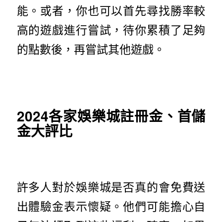
能。或者，你也可以首先尋找勝率較
高的遊戲進行嘗試，待你累積了足夠
的點數後，再嘗試其他遊戲。
2024
各家娛樂城註冊金、首儲
金大評比
許多人對於娛樂城是否真的會免費送
出體驗金表示懷疑。他們可能擔心自