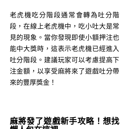
老虎機吃分階段通常會轉為吐分階
段，在線上老虎機中，吃小吐大是常
見的現象。當你發現即使小額押注也
能中大獎時，這表示老虎機已經進入
吐分階段。建議玩家可以考慮提高下
注金額，以享受麻將來了遊戲吐分帶
來的豐厚獎金！
麻將發了遊戲新手攻略！想找