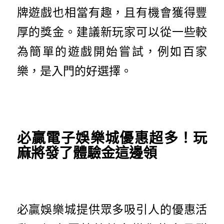
牌遊戲也相當有趣，且有機會獲得豐
厚的獎金。建議新玩家可以從一些較
為簡單的遊戲開始嘗試，例如百家
樂，是入門的好選擇。
必贏電子娛樂城優惠超多！玩
麻將發了體驗金這邊領
必贏娛樂城提供眾多吸引人的優惠活