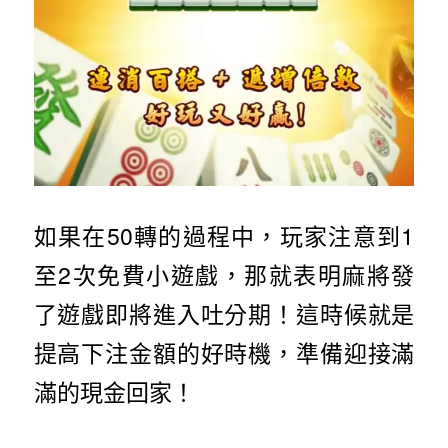
如果在50轉的過程中，玩家注意到1
至2次免費小遊戲，那就表明麻將發
了遊戲即將進入吐分期！這時候就是
提高下注金額的好時機，準備迎接滿
滿的現金回家！