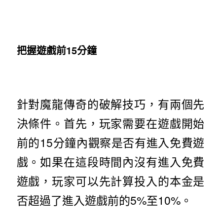
把握遊戲前15
分鐘
針對魔龍傳奇的破解技巧，有兩個先
決條件。首先，玩家需要在遊戲開始
前的15分鐘內觀察是否有進入免費遊
戲。如果在這段時間內沒有進入免費
遊戲，玩家可以先計算投入的本金是
否超過了進入遊戲前的5%至10%。