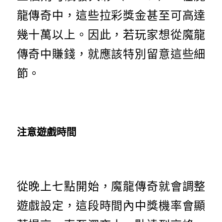
龍傳奇中，這些拉彩獎金甚至可高達
幾十萬以上。因此，若玩家想從魔龍
傳奇中賺錢，就應該特別留意這些細
節。
注意遊戲時間
從晚上七點開始，魔龍傳奇就會調整
遊戲設定，這段時間內中獎機率會顯