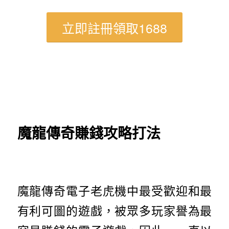
立即註冊領取1688
魔龍傳奇賺錢攻略打法
魔龍傳奇電子老虎機中最受歡迎和最
有利可圖的遊戲，被眾多玩家譽為最