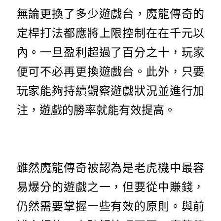
無論更換了多少遊戲台，魔龍傳奇的
定桿打法都應將上限控制在在千元以
內。一旦盈利超過了百分之十，玩家
便可不必再更換遊戲台。此外，只要
玩家能夠持續觀察遊戲狀況並進行加
注，遊戲的勝率就能有效提高。
雖然魔龍傳奇被認為是老虎機中最容
易爆分的遊戲之一，但要從中賺錢，
仍然需要掌握一些有效的原則。與前