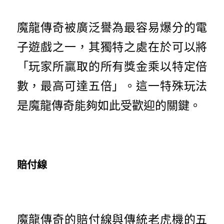
魔龍傳奇被廣泛譽為最容易爆分的電
子遊戲之一，其獨特之處在於可以將
「玩家所贏取的所有獎金乘以特定倍
數，最高可達五倍」。這一特殊玩法
是魔龍傳奇能夠如此受歡迎的關鍵。
賠付線
魔龍傳奇的賠付線與傳統老虎機的五