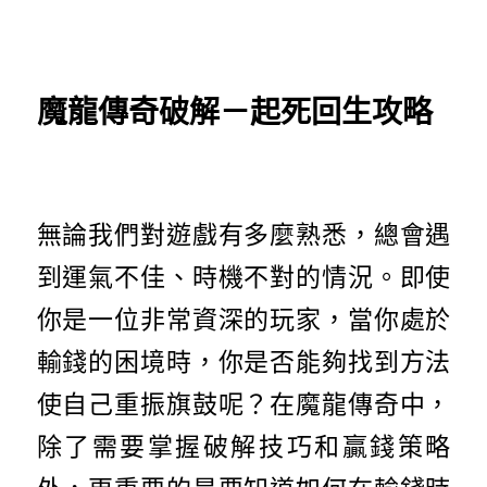
魔龍傳奇破解－起死回生攻略
無論我們對遊戲有多麼熟悉，總會遇
到運氣不佳、時機不對的情況。即使
你是一位非常資深的玩家，當你處於
輸錢的困境時，你是否能夠找到方法
使自己重振旗鼓呢？在魔龍傳奇中，
除了需要掌握破解技巧和贏錢策略