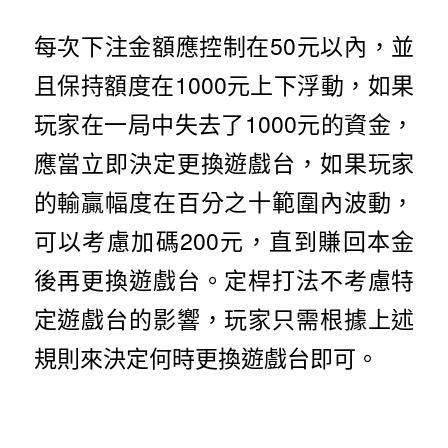
每次下注金額應控制在50元以內，並
且保持額度在1000元上下浮動，如果
玩家在一局中失去了1000元的資金，
應當立即決定更換遊戲台，如果玩家
的輸贏幅度在百分之十範圍內波動，
可以考慮加碼200元，直到賺回本金
後再更換遊戲台。定桿打法不考慮特
定遊戲台的影響，玩家只需根據上述
規則來決定何時更換遊戲台即可。