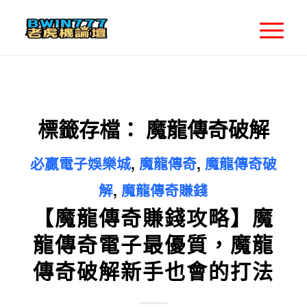
標籤存檔：
魔龍傳奇破解
必贏電子娛樂城
,
魔龍傳奇
,
魔龍傳奇破
解
,
魔龍傳奇賺錢
【魔龍傳奇賺錢攻略】魔
龍傳奇電子最優質，魔龍
傳奇破解新手也會的打法