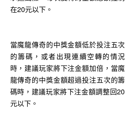
在20元以下。
當魔龍傳奇的中獎金額低於投注五次
的籌碼，或者出現連續空轉的情況
時，建議玩家將下注金額加倍，當魔
龍傳奇的中獎金額超過投注五次的籌
碼時，建議玩家將下注金額調整回20
元以下。