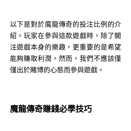
以下是對於魔龍傳奇的投注比例的介
紹。玩家在參與這款遊戲時，除了關
注遊戲本身的樂趣，更重要的是希望
能夠賺取利潤。然而，我們不應該僅
僅出於賭博的心態而參與遊戲。
魔龍傳奇賺錢必學技巧