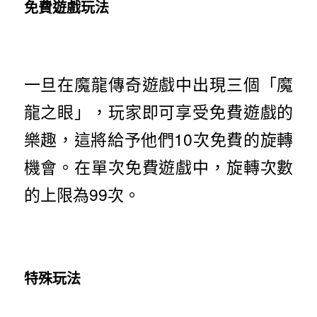
免費遊戲玩法
一旦在魔龍傳奇遊戲中出現三個「魔
龍之眼」，玩家即可享受免費遊戲的
樂趣，這將給予他們10次免費的旋轉
機會。在單次免費遊戲中，旋轉次數
的上限為99次。
特殊玩法