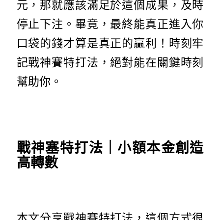
元，那就應該滿足於這個成果，及時
停止下注。畢竟，最終能真正進入你
口袋的錢才算是真正的贏利！時刻牢
記戰神賽特打法，絕對能在關鍵時刻
幫助你。
戰神塞特打法
｜小額本金創造
高轉數
本文分享戰神賽特打法，這個方式很