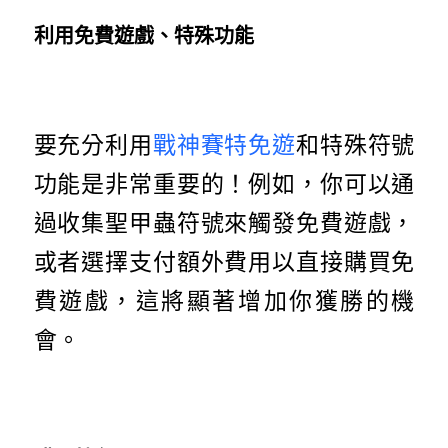
利用免費遊戲、特殊功能
要充分利用
戰神賽特免遊
和特殊符號
功能是非常重要的！例如，你可以通
過收集聖甲蟲符號來觸發免費遊戲，
或者選擇支付額外費用以直接購買免
費遊戲，這將顯著增加你獲勝的機
會。