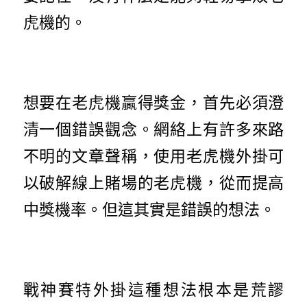
虎機的。
想要在老虎機贏得獎金，首先必須澄
清一個錯誤觀念。網絡上有許多來路
不明的文章聲稱，使用老虎機外掛可
以破解線上賭場的老虎機，從而提高
中獎機率。但這其實是錯誤的想法。
戰神賽特外掛這種想法根本是荒謬