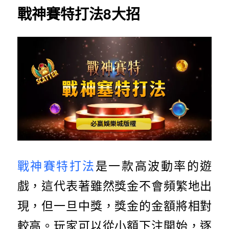
戰神賽特打法8
大招
戰神賽特打法
是一款高波動率的遊
戲，這代表著雖然獎金不會頻繁地出
現，但一旦中獎，獎金的金額將相對
較高。玩家可以從小額下注開始，逐