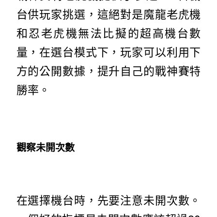
台供玩家挑選，這絕對是魔龍老虎機
和忍老虎機無法比擬的超高機台數
量，在選台模式下，玩家可以利用下
方的公開數據，提升自己的戰神賽特
勝率。
觀察未開次數
在選擇機台時，先要注意未開次數。