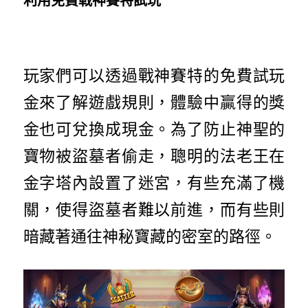
玩家們可以透過戰神賽特的免費試玩
金來了解遊戲規則，體驗中贏得的獎
金也可兌換成現金。為了防止神聖的
寶物被盜墓者偷走，聰明的法老王在
金字塔內設置了迷宮，有些充滿了機
關，使得盜墓者難以前進，而有些則
暗藏著通往神秘寶藏的密室的路徑。