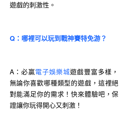
遊戲的刺激性。
Q
：哪裡可以玩到戰神賽特免游？
A：必贏
電子娛樂城
遊戲豐富多樣，
無論你喜歡哪種類型的遊戲，這裡絕
對能滿足你的需求！快來體驗吧，保
證讓你玩得開心又刺激！