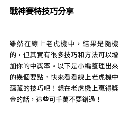
戰神賽特技巧分享
雖然在線上老虎機中，結果是隨機
的，但其實有很多技巧和方法可以增
加你的中獎率。以下是小編整理出來
的幾個要點，快來看看線上老虎機中
蘊藏的技巧吧！想在老虎機上贏得獎
金的話，這些可千萬不要錯過！