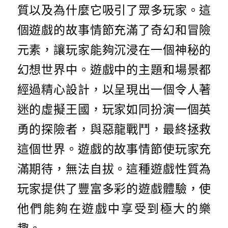
質以及為什麼它吸引了眾多玩家。這
個遊戲的故事情節充滿了奇幻和冒險
元素，讓玩家能夠沉浸在一個神秘的
幻想世界中。遊戲中的主題和場景都
經過精心設計，以呈現出一個令人著
迷的虛擬王國，玩家如同扮演一個英
勇的探險者，與惡龍戰鬥，最終拯救
這個世界。遊戲的故事情節使玩家充
滿期待，無法自拔。這種遊戲性質為
玩家提供了豐富多彩的遊戲體驗，使
他們能夠在遊戲中享受到極大的樂
趣。