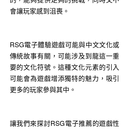
會讓玩家感到沮喪。
RSG電子體驗遊戲可能與中文文化或
傳統故事有關，可能涉及到龍這一重
要的文化符號。這種文化元素的引入
可能會為遊戲增添獨特的魅力，吸引
更多的玩家參與其中。
讓我們來探討RSG電子推薦的遊戲性