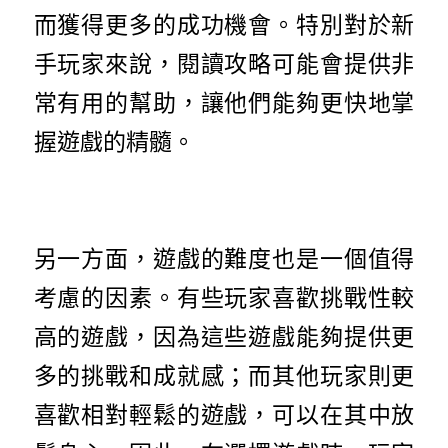
而獲得更多的成功機會。特別對於新
手玩家來說，閱讀攻略可能會提供非
常有用的幫助，讓他們能夠更快地掌
握遊戲的精髓。
另一方面，遊戲的難度也是一個值得
考慮的因素。有些玩家喜歡挑戰性較
高的遊戲，因為這些遊戲能夠提供更
多的挑戰和成就感；而其他玩家則更
喜歡相對輕鬆的遊戲，可以在其中放