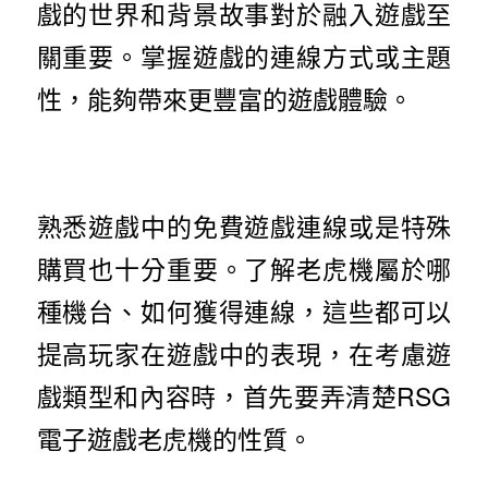
戲的世界和背景故事對於融入遊戲至
關重要。掌握遊戲的連線方式或主題
性，能夠帶來更豐富的遊戲體驗。
熟悉遊戲中的免費遊戲連線或是特殊
購買也十分重要。了解老虎機屬於哪
種機台、如何獲得連線，這些都可以
提高玩家在遊戲中的表現，在考慮遊
戲類型和內容時，首先要弄清楚RSG
電子遊戲老虎機的性質。