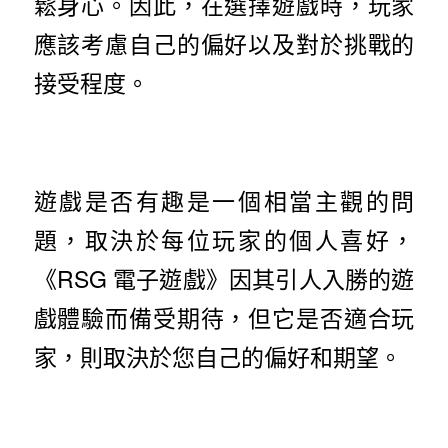
鬆身心。因此，在選擇遊戲時，玩家
應該考慮自己的偏好以及對於挑戰的
接受程度。
遊戲是否有趣是一個相當主觀的問
題，取決於每位玩家的個人喜好，
《RSG 電子遊戲》因其引人入勝的遊
戲體驗而備受期待，但它是否適合玩
家，則取決於您自己的偏好和期望。