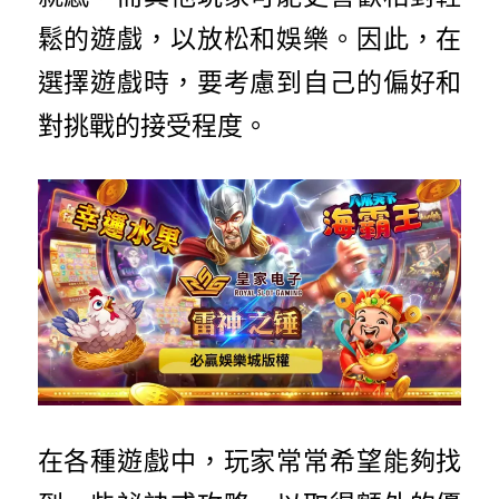
鬆的遊戲，以放松和娛樂。因此，在
選擇遊戲時，要考慮到自己的偏好和
對挑戰的接受程度。
在各種遊戲中，玩家常常希望能夠找