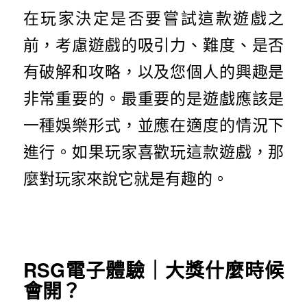
在玩家決定是否要嘗試這款遊戲之
前，考慮遊戲的吸引力、難度、是否
有破解和攻略，以及您個人的興趣是
非常重要的。最重要的是遊戲應該是
一種娛樂形式，並應在適度的情況下
進行。如果玩家喜歡玩這款遊戲，那
麼對玩家來說它就是有趣的。
RSG
電子體驗｜
大獎什麼時候
會開？