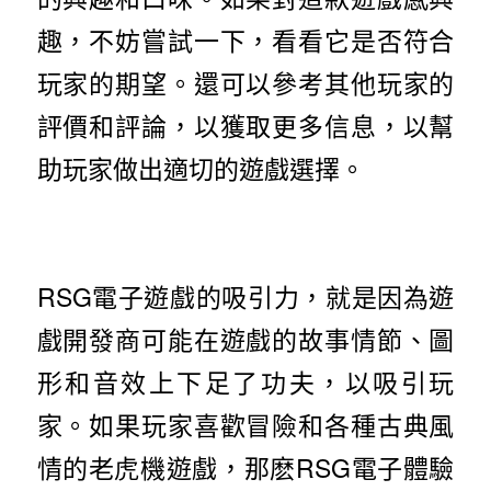
趣，不妨嘗試一下，看看它是否符合
玩家的期望。還可以參考其他玩家的
評價和評論，以獲取更多信息，以幫
助玩家做出適切的遊戲選擇。
RSG電子遊戲的吸引力，就是因為遊
戲開發商可能在遊戲的故事情節、圖
形和音效上下足了功夫，以吸引玩
家。如果玩家喜歡冒險和各種古典風
情的老虎機遊戲，那麽RSG電子體驗