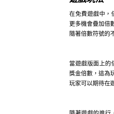
在免費遊戲中，
更多機會疊加倍
隨著倍數符號的
當遊戲版面上的
獎金倍數，這為
玩家可以期待在
隨著遊戲的進行