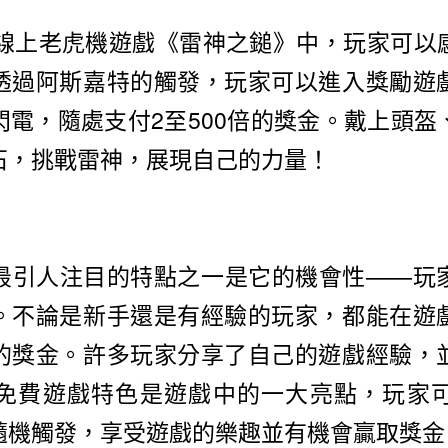
線上老虎機遊戲《雷神之鎚》中，玩家可以
透過阿斯嘉特的觸發，玩家可以進入獎勵遊
閃電，隨處支付2至500倍的獎金。戴上頭盔
石，挑戰雷神，展現自己的力量！
最引人注目的特點之一是它的機會性——玩
。不論是新手還是有經驗的玩家，都能在遊
的獎金。許多玩家分享了自己的遊戲經驗，
免費遊戲特色是遊戲中的一大亮點，玩家
隨機觸發，享受遊戲的樂趣並有機會贏取獎金