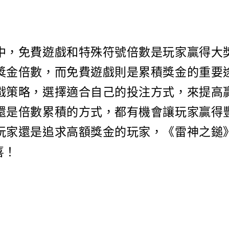
中，免費遊戲和特殊符號倍數是玩家贏得大
獎金倍數，而免費遊戲則是累積獎金的重要
戲策略，選擇適合自己的投注方式，來提高
還是倍數累積的方式，都有機會讓玩家贏得
玩家還是追求高額獎金的玩家，《雷神之鎚
喜！