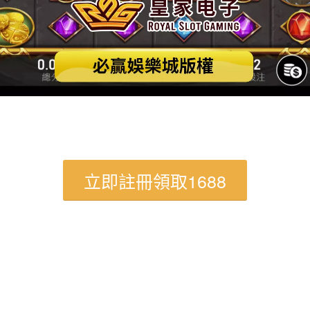
立即註冊領取1688