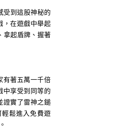
感受到這股神秘的
戲，在遊戲中舉起
、拿起盾牌、握著
家有著五萬一千倍
戲中享受到同等的
並證實了雷神之鎚
可輕鬆進入免費遊
。