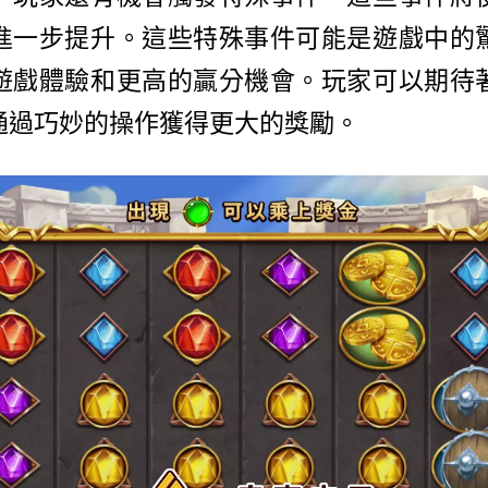
進一步提升。這些特殊事件可能是遊戲中的
遊戲體驗和更高的贏分機會。玩家可以期待
通過巧妙的操作獲得更大的獎勵。