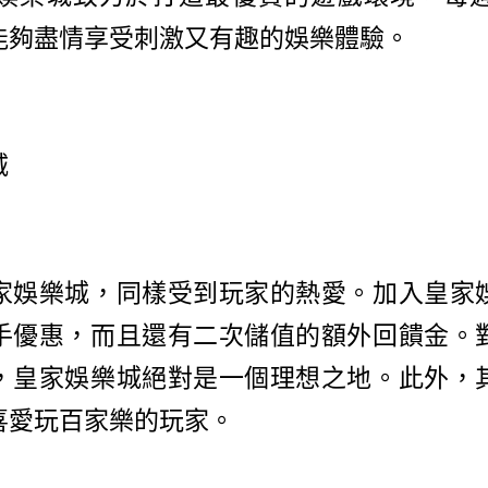
能夠盡情享受刺激又有趣的娛樂體驗。
城
家娛樂城，同樣受到玩家的熱愛。加入皇家
手優惠，而且還有二次儲值的額外回饋金。
，皇家娛樂城絕對是一個理想之地。此外，
喜愛玩百家樂的玩家。