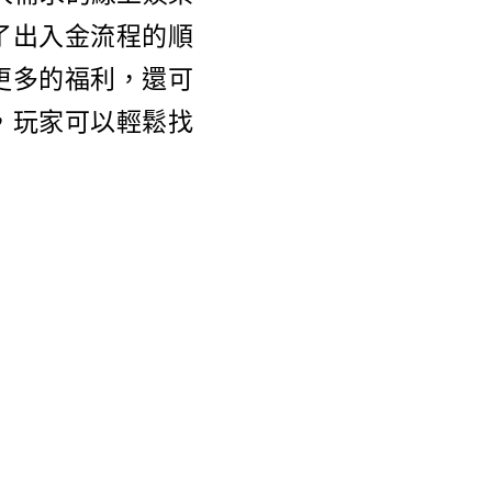
了出入金流程的順
更多的福利，還可
，玩家可以輕鬆找