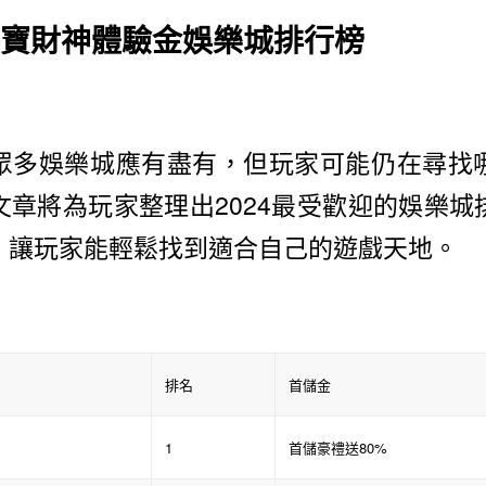
寶財神體驗金娛樂城排行榜
眾多娛樂城應有盡有，但玩家可能仍在尋找
文章將為玩家整理出2024最受歡迎的娛樂城
，讓玩家能輕鬆找到適合自己的遊戲天地。
排名
首儲金
1
首儲豪禮送80%