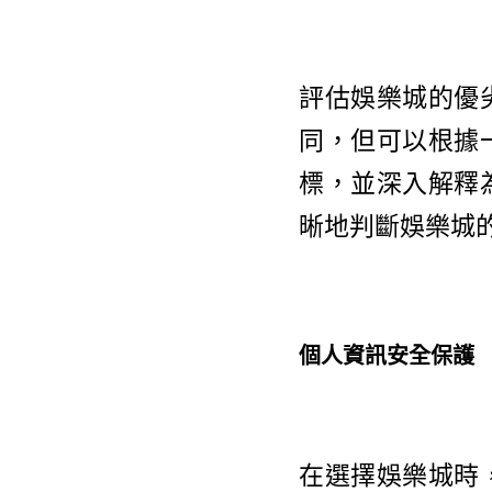
評估娛樂城的優
同，但可以根據
標，並深入解釋
晰地判斷娛樂城
個人資訊安全保護
在選擇娛樂城時