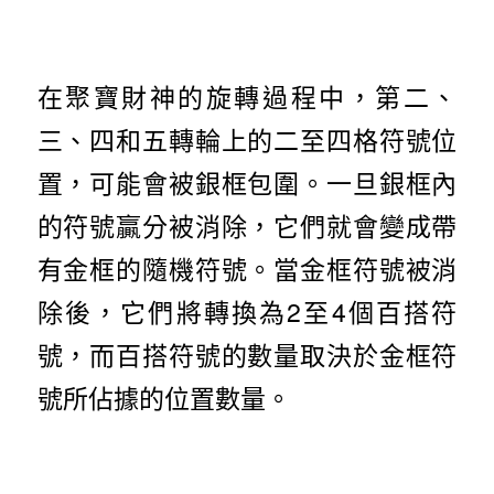
在聚寶財神的旋轉過程中，第二、
三、四和五轉輪上的二至四格符號位
置，可能會被銀框包圍。一旦銀框內
的符號贏分被消除，它們就會變成帶
有金框的隨機符號。當金框符號被消
除後，它們將轉換為2至4個百搭符
號，而百搭符號的數量取決於金框符
號所佔據的位置數量。