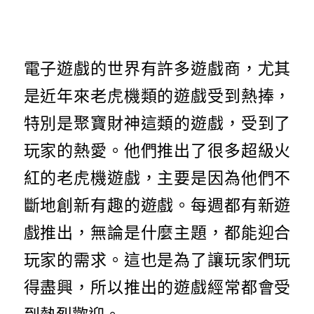
電子遊戲的世界有許多遊戲商，尤其
是近年來老虎機類的遊戲受到熱捧，
特別是聚寶財神這類的遊戲，受到了
玩家的熱愛。他們推出了很多超級火
紅的老虎機遊戲，主要是因為他們不
斷地創新有趣的遊戲。每週都有新遊
戲推出，無論是什麼主題，都能迎合
玩家的需求。這也是為了讓玩家們玩
得盡興，所以推出的遊戲經常都會受
到熱烈歡迎。