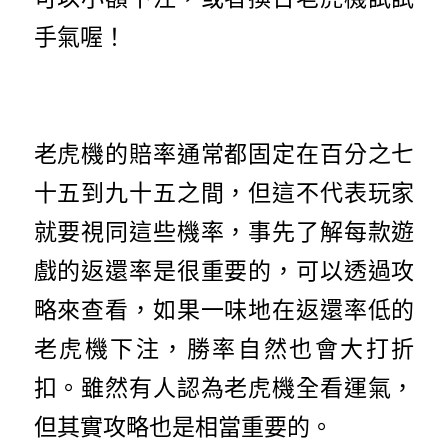
手氣喔！
老虎機的賠率通常都固定在百分之七
十五到九十五之間，但這不代表玩家
就要視同這些機率，事先了解每款遊
戲的返還率是很重要的，可以透過攻
略來查看，如果一味地在返還率低的
老虎機下注，勝率自然也會大打折
扣。雖然有人認為老虎機全看運氣，
但其實攻略也是相當重要的。