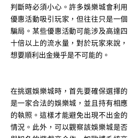
判斷時必須小心。許多娛樂城會利用
優惠活動吸引玩家，但往往只是一個
騙局。某些優惠活動可能涉及高達四
十倍以上的流水量，對於玩家來說，
想要順利出金幾乎是不可能的。
在挑選娛樂城時，首先要確保選擇的
是一家合法的娛樂城，並且持有相應
的執照。這樣才能避免出現不出金的
情況。此外，可以觀察該娛樂城是否