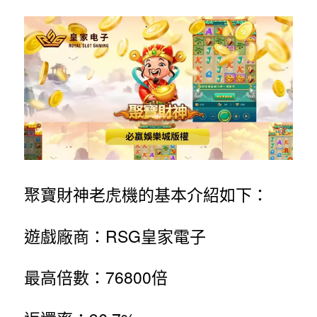
聚寶財神老虎機的基本介紹如下：
遊戲廠商：RSG皇家電子
最高倍數：76800倍