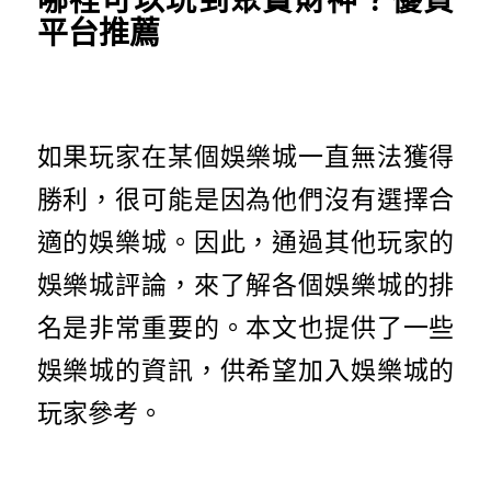
平台推薦
如果玩家在某個娛樂城一直無法獲得
勝利，很可能是因為他們沒有選擇合
適的娛樂城。因此，通過其他玩家的
娛樂城評論，來了解各個娛樂城的排
名是非常重要的。本文也提供了一些
娛樂城的資訊，供希望加入娛樂城的
玩家參考。