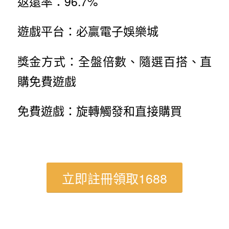
返還率：96.7%
遊戲平台：必贏電子娛樂城
獎金方式：全盤倍數、隨選百搭、直
購免費遊戲
免費遊戲：旋轉觸發和直接購買
立即註冊領取1688