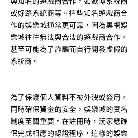
與知名的遊戲商合作，如歐博系統商
或好路系統商等。這些知名遊戲商合
作的娛樂城通常更可靠，因為黑網娛
樂城往往無法與合法的遊戲商合作，
甚至可能為了詐騙而自行開發虛假的
系統商。
為了保護個人資料不被外洩或盜用，
同時確保資金的安全，娛樂城的實名
制度至關重要。在註冊時，玩家應確
保完成相應的認證程序，這樣的娛樂