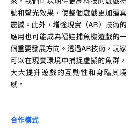
來，我們可以期待更高科技的遊戲符
號和聲光效果，使整個遊戲更加逼真
震撼。此外，增強現實（AR）技術的
應用也可能成為福娃捕魚機遊戲的一
個重要發展方向。透過AR技術，玩家
可以在現實環境中捕捉虛擬的魚群，
大大提升遊戲的互動性和身臨其境
感。
合作模式