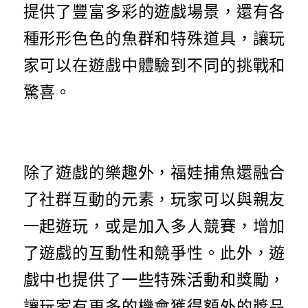
提供了豐富多彩的遊戲場景，還有各
種形形色色的魚群和特殊道具，讓玩
家可以在遊戲中體驗到不同的挑戰和
驚喜。
除了遊戲的樂趣外，福娃捕魚還融合
了社群互動的元素，玩家可以與親友
一起遊玩，或是加入多人競賽，增加
了遊戲的互動性和競爭性。此外，遊
戲中也提供了一些特殊活動和獎勵，
讓玩家有更多的機會獲得額外的獎品