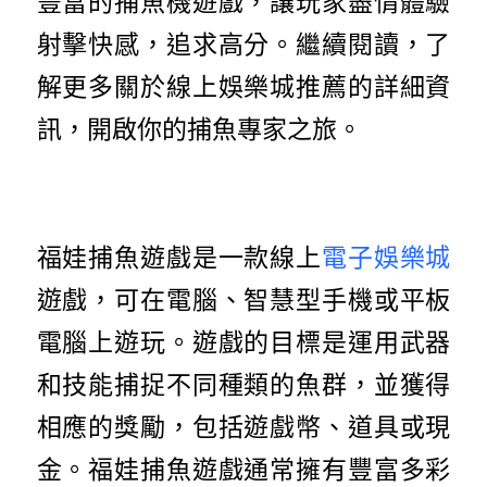
豐富的捕魚機遊戲，讓玩家盡情體驗
射擊快感，追求高分。繼續閱讀，了
解更多關於線上娛樂城推薦的詳細資
訊，開啟你的捕魚專家之旅。
福娃捕魚遊戲是一款線上
電子娛樂城
遊戲，可在電腦、智慧型手機或平板
電腦上遊玩。遊戲的目標是運用武器
和技能捕捉不同種類的魚群，並獲得
相應的獎勵，包括遊戲幣、道具或現
金。福娃捕魚遊戲通常擁有豐富多彩