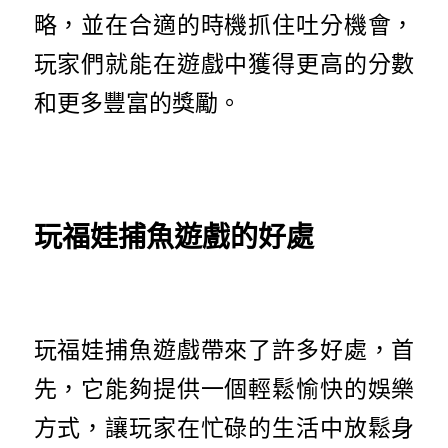
略，並在合適的時機抓住吐分機會，
玩家們就能在遊戲中獲得更高的分數
和更多豐富的獎勵。
玩福娃捕魚遊戲的好處
玩福娃捕魚遊戲帶來了許多好處，首
先，它能夠提供一個輕鬆愉快的娛樂
方式，讓玩家在忙碌的生活中放鬆身