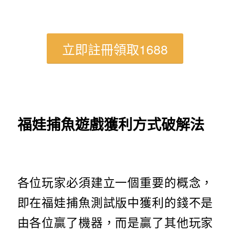
立即註冊領取1688
福娃捕魚遊戲獲利方式破解法
各位玩家必須建立一個重要的概念，
即在福娃捕魚測試版中獲利的錢不是
由各位贏了機器，而是贏了其他玩家