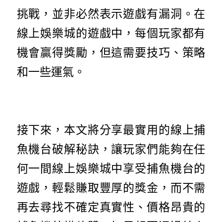
挑戰，並非必然表示遊戲有漏洞。在
線上娛樂城的遊戲中，每個玩家都有
機會贏得獎勵，但這需要技巧、策略
和一些運氣。
接下來，本文將分享最實用的線上捕
魚機台破解秘訣，讓玩家們能夠在任
何一間線上娛樂城中享受捕魚機台的
遊戲，輕鬆賺取豐厚的獎金，而不需
再去尋找不確定真實性、價格昂貴的