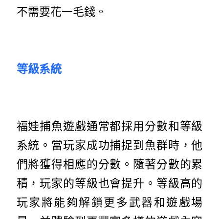
不需要花一毛錢。
等級系統
福娃捕魚遊戲通常都採用分數和等級
系統。當玩家成功捕捉到魚群時，他
們將獲得相應的分數。隨著分數的累
積，玩家的等級也會提升。等級高的
玩家將能夠解鎖更多武器和遊戲場