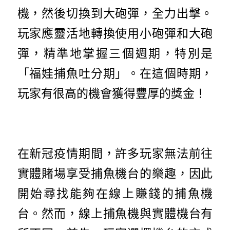
機，然後切換到大砲彈，全力出擊。
玩家應靈活地轉換使用小砲彈和大砲
彈，精準地掌握三個週期，特別是
「福娃捕魚吐分期」。在這個時期，
玩家有很高的機會獲得豐厚的獎金！
在新冠疫情期間，許多玩家無法前往
實體賭場享受捕魚機台的樂趣，因此
開始尋找能夠在線上賺錢的捕魚機
台。然而，線上捕魚機與實體機台有