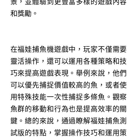
景，並體驗到更豐富多樣的遊戲內容
和獎勵。
在福娃捕魚機遊戲中，玩家不僅需要
靈活操作，還可以運用各種策略和技
巧來提高遊戲表現。舉例來說，他們
可以優先捕捉價值較高的魚，或者使
用特殊技能一次性捕捉多條魚。觀察
魚群的移動和行為也是提高效率的關
鍵。總的來說，通過瞭解福娃捕魚測
試版的特點，掌握操作技巧和運用策