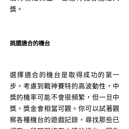
獎。
挑選適合的機台
選擇適合的機台是取得成功的第一
步。考慮到戰神賽特的高波動性，中
獎的機率可能不會很頻繁，但一旦中
獎，獎金會相當可觀。你可以試著觀
察各種機台的遊戲記錄，尋找那些已