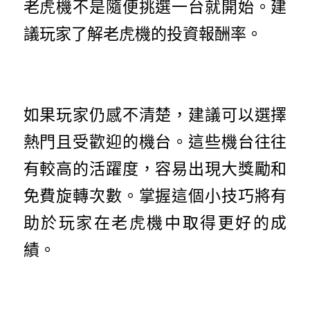
老虎機不是隨便挑選一台就開始。建
議玩家了解老虎機的投資報酬率。
如果玩家仍感不清楚，建議可以選擇
熱門且受歡迎的機台。這些機台往往
有較高的活躍度，容易出現大獎勵和
免費旋轉次數。掌握這個小技巧將有
助於玩家在老虎機中取得更好的成
績。