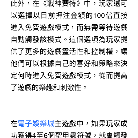
此外，在《戰神賽特》中，玩家還可
以選擇以目前押注金額的100倍直接
進入免費遊戲模式，而無需等待遊戲
自動觸發該模式。這個選項為玩家提
供了更多的遊戲靈活性和控制權，讓
他們可以根據自己的喜好和策略來決
定何時進入免費遊戲模式，從而提高
了遊戲的樂趣和刺激性。
在
電子娛樂城
主遊戲中，如果玩家成
功獲得4至6個聖甲蟲符號，就會觸發