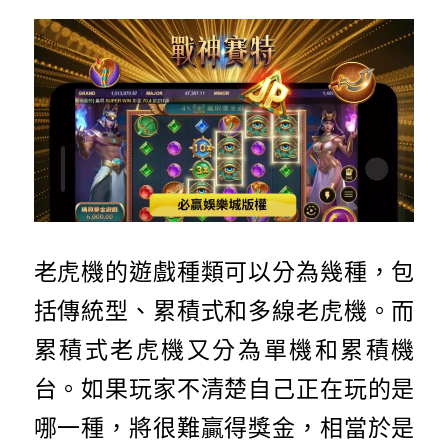
老虎機的遊戲種類可以分為幾種，包
括傳統型、累積式和多線老虎機。而
累積式老虎機又分為單機和累積機
台。如果玩家不清楚自己正在玩的是
哪一種，將很難贏得獎金，相當於是