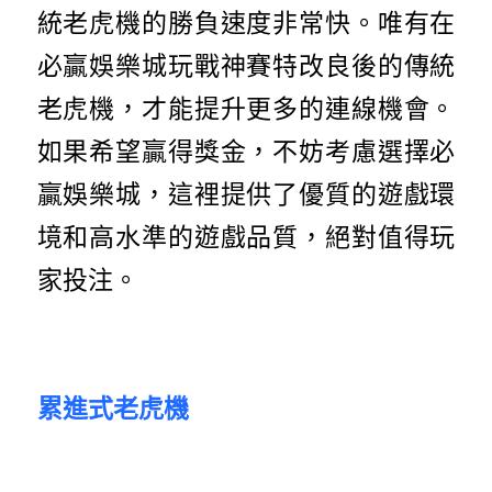
統老虎機的勝負速度非常快。唯有在
必贏娛樂城玩戰神賽特改良後的傳統
老虎機，才能提升更多的連線機會。
如果希望贏得獎金，不妨考慮選擇必
贏娛樂城，這裡提供了優質的遊戲環
境和高水準的遊戲品質，絕對值得玩
家投注。
累進式老虎機