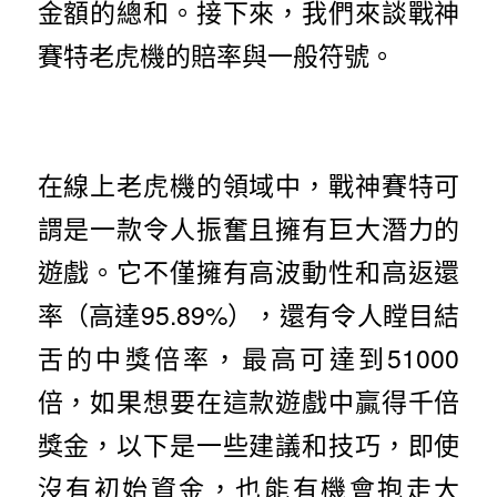
金額的總和。接下來，我們來談戰神
賽特老虎機的賠率與一般符號。
在線上老虎機的領域中，戰神賽特可
謂是一款令人振奮且擁有巨大潛力的
遊戲。它不僅擁有高波動性和高返還
率（高達95.89%），還有令人瞠目結
舌的中獎倍率，最高可達到51000
倍，如果想要在這款遊戲中贏得千倍
獎金，以下是一些建議和技巧，即使
沒有初始資金，也能有機會抱走大