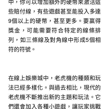
中，你可以增加額外的硬幣來激活這
些賠付線，有些遊戲甚至能投入多達
9個以上的硬幣，甚至更多。要贏得
獎金，可能需要符合特定的線條排
列，如三條線及對角線中形成5個相
符的符號。
在線上娛樂城中，老虎機的種類和玩
法已經多樣化。與過去相比，現代的
老虎機不斷推出新的主題和玩法。它
們還會加入各種小遊戲，讓玩家挑戰