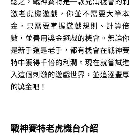
總之，戰神賽特是一款充滿機會的刺
激老虎機遊戲，你並不需要大筆本
金，只需要掌握遊戲規則、計算倍
數，並善用獎金遊戲的機會。無論你
是新手還是老手，都有機會在戰神賽
特中獲得千倍的利潤。現在就嘗試進
入這個刺激的遊戲世界，並追逐豐厚
的獎金吧！
戰神賽特老虎機台介紹