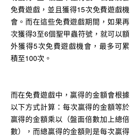
免費遊戲，並且獲得15次免費遊戲機
會。而在這些免費遊戲期間，如果再
次獲得3至6個聖甲蟲符號，就可以額
外獲得5次免費遊戲機會，最多可累
積至100次。
而在免費遊戲中，贏得的金額會根據
以下方式計​​算：每次贏得的金額等於
贏得的金額乘以（盤面倍數加上總倍
數），而總贏得的金額則是每次贏得