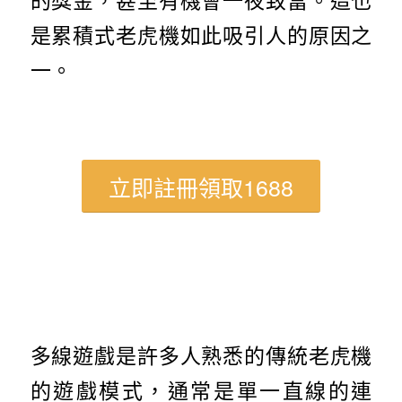
是累積式老虎機如此吸引人的原因之
一。
立即註冊領取1688
多線遊戲是許多人熟悉的傳統老虎機
的遊戲模式，通常是單一直線的連