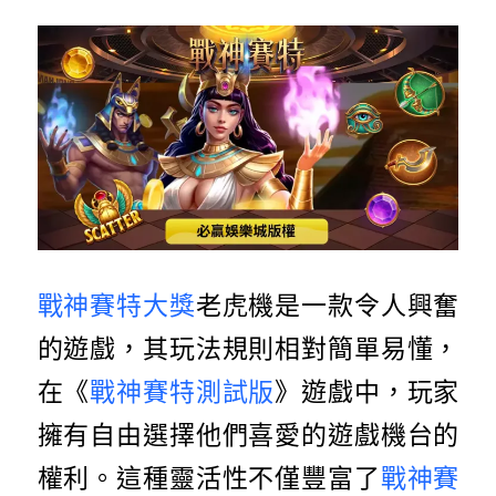
戰神賽特大獎
老虎機是一款令人興奮
的遊戲，其玩法規則相對簡單易懂，
在《
戰神賽特測試版
》遊戲中，玩家
擁有自由選擇他們喜愛的遊戲機台的
權利。這種靈活性不僅豐富了
戰神賽