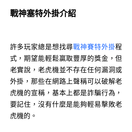
戰神塞特外掛介紹
許多玩家總是想找尋
戰神賽特外掛
程
式，期望能輕鬆贏取豐厚的獎金，但
老實說，老虎機並不存在任何漏洞或
外掛，那些在網路上聲稱可以破解老
虎機的宣稱，基本上都是詐騙行為，
要記住，沒有什麼是能夠輕易擊敗老
虎機的。