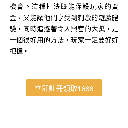
機會。這種打法既能保護玩家的資
金，又能讓他們享受到刺激的遊戲體
驗，同時追逐著令人興奮的大獎，是
一個很好用的方法，玩家一定要好好
把握。
立即註冊領取1688