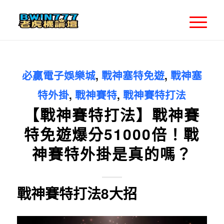
必贏電子娛樂城
,
戰神塞特免遊
,
戰神塞
特外掛
,
戰神賽特
,
戰神賽特打法
【戰神賽特打法】戰神賽
特免遊爆分51000倍！戰
神賽特外掛是真的嗎？
戰神賽特打法8
大招