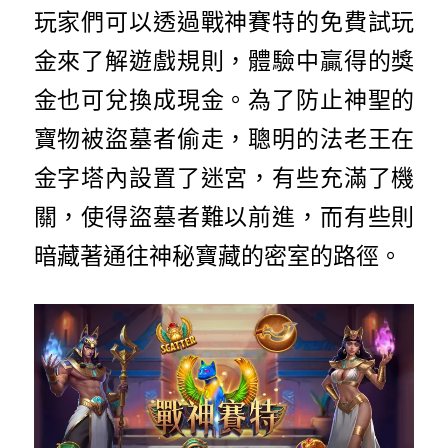
玩家們可以透過戰神賽特的免費試玩
金來了解遊戲規則，體驗中贏得的獎
金也可兌換成現金。為了防止神聖的
寶物被盜墓者偷走，聰明的法老王在
金字塔內設置了迷宮，有些充滿了機
關，使得盜墓者難以前進，而有些則
暗藏著通往神秘寶藏的密室的路徑。