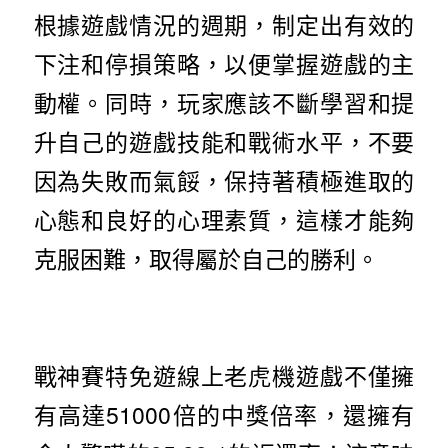
根據遊戲情況的週期，制定出有效的
下注和停損策略，以便掌握遊戲的主
動權。同時，玩家應該不斷學習和提
升自己的遊戲技能和戰術水平，不要
因為失敗而氣餒，保持著積極進取的
心態和良好的心理素質，這樣才能夠
克服困難，取得屬於自己的勝利。
戰神賽特免遊線上老虎機遊戲不僅擁
有高達51000倍的中獎倍率，還擁有