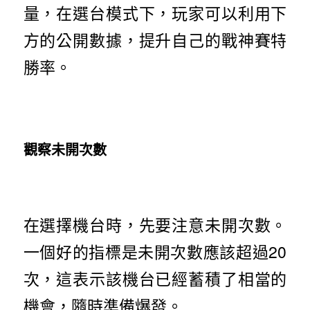
量，在選台模式下，玩家可以利用下
方的公開數據，提升自己的戰神賽特
勝率。
觀察未開次數
在選擇機台時，先要注意未開次數。
一個好的指標是未開次數應該超過20
次，這表示該機台已經蓄積了相當的
機會，隨時準備爆發。