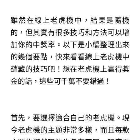
雖然在線上老虎機中，結果是隨機
的，但其實有很多技巧和方法可以增
加你的中獎率。以下是小編整理出來
的幾個要點，快來看看線上老虎機中
蘊藏的技巧吧！想在老虎機上贏得獎
金的話，這些可千萬不要錯過！
首先，要選擇適合自己的老虎機。現
今老虎機的主題非常多樣，而且每款