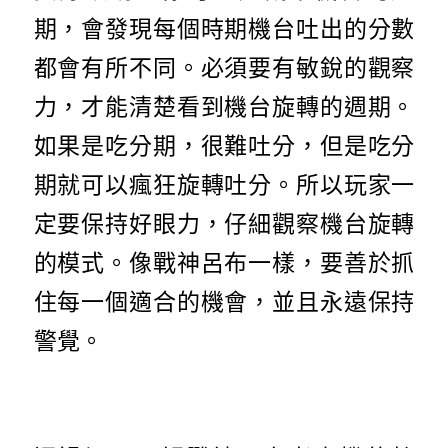
期，會發現每個時期機台吐出的分數
都會有所不同。必須要有敏銳的觀察
力，才能清楚看到機台旋轉的週期。
如果是吃分期，很難吐分，但是吃分
期就可以瘋狂旋轉吐分。所以玩家一
定要保持好眼力，仔細觀察機台旋轉
的模式。像戰神呂布一樣，要善於抓
住每一個適合的機會，並且永遠保持
警覺。