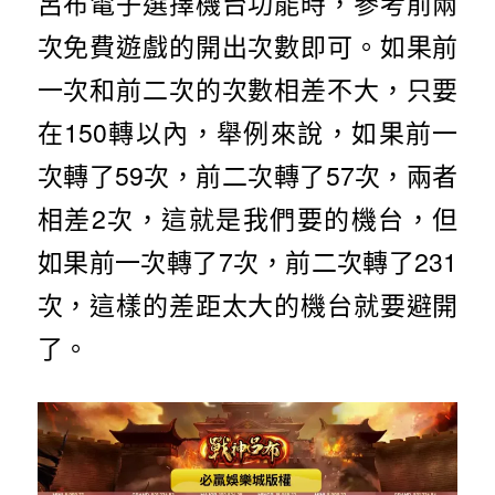
呂布電子選擇機台功能時，參考前兩
次免費遊戲的開出次數即可。如果前
一次和前二次的次數相差不大，只要
在150轉以內，舉例來說，如果前一
次轉了59次，前二次轉了57次，兩者
相差2次，這就是我們要的機台，但
如果前一次轉了7次，前二次轉了231
次，這樣的差距太大的機台就要避開
了。