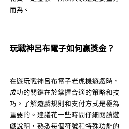
而為。
玩戰神呂布電子如何贏獎金？
在遊玩戰神呂布電子老虎機遊戲時，
成功的關鍵在於掌握合適的策略和技
巧。了解遊戲規則和支付方式是極為
重要的。建議花一些時間仔細閱讀遊
戲說明，熟悉每個符號和特殊功能的