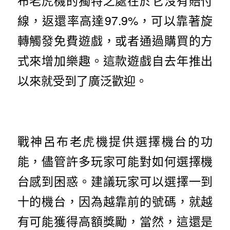
布老虎機的獨特之處在於它沒有賠付
線，返還率高達97.9%，可以靠著旋
轉觸發免費遊戲，或者通過購買的方
式來增加樂趣。這款遊戲自去年推出
以來就受到了廣泛歡迎。
戰神呂布老虎機提供選擇機台的功
能，儘管許多玩家可能對如何選擇機
台感到困惑。建議玩家可以選擇一到
十的機台，因為越靠前的號碼，就越
有可能獲得高額獎勵，當然，這還是