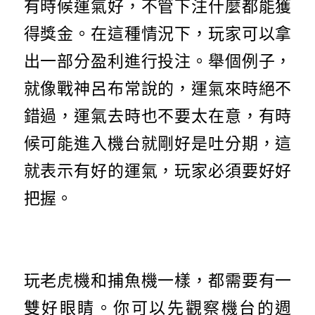
有時候運氣好，不管下注什麼都能獲
得獎金。在這種情況下，玩家可以拿
出一部分盈利進行投注。舉個例子，
就像戰神呂布常說的，運氣來時絕不
錯過，運氣去時也不要太在意，有時
候可能進入機台就剛好是吐分期，這
就表示有好的運氣，玩家必須要好好
把握。
玩老虎機和捕魚機一樣，都需要有一
雙好眼睛。你可以先觀察機台的週