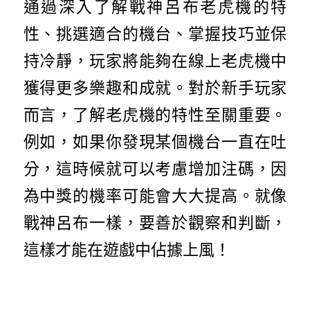
通過深入了解戰神呂布老虎機的特
性、挑選適合的機台、掌握技巧並保
持冷靜，玩家將能夠在線上老虎機中
獲得更多樂趣和成就。對於新手玩家
而言，了解老虎機的特性至關重要。
例如，如果你發現某個機台一直在吐
分，這時候就可以考慮增加注碼，因
為中獎的機率可能會大大提高。就像
戰神呂布一樣，要善於觀察和判斷，
這樣才能在遊戲中佔據上風！