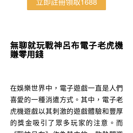
立即註冊領取1688
無聊就玩戰神呂布電子老虎機
賺零用錢
在娛樂世界中，電子遊戲一直是人們
喜愛的一種消遣方式。其中，電子老
虎機遊戲以其刺激的遊戲體驗和豐厚
的獎金吸引了眾多玩家的注意。而