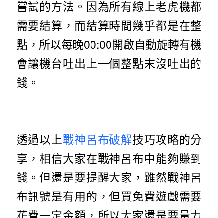
嘗試的方法。因為所有線上老虎機都
需要結算，而結算時間幾乎都是在整
點，所以每晚00:00開啟自動旋轉有機
會讓機台吐出上一個整點末沒吐出的
錢。
透過以上
戰神呂布破解
技巧攻略的分
享，相信大家在戰神呂布中能夠賺到
錢。但還是要提醒大家，雖然戰神呂
布訊號是有用的，但買免費遊戲需要
花費一定金額，所以大家還是要量力