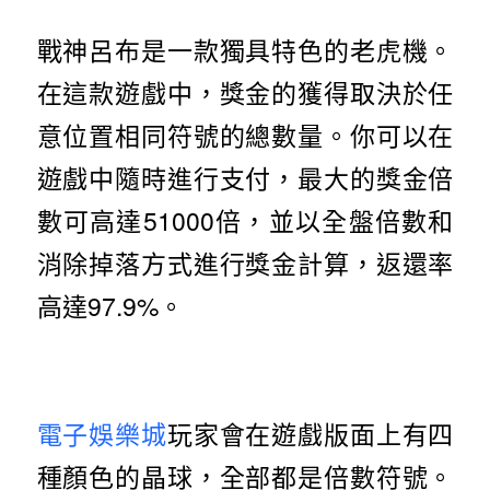
戰神呂布是一款獨具特色的老虎機。
在這款遊戲中，獎金的獲得取決於任
意位置相同符號的總數量。你可以在
遊戲中隨時進行支付，最大的獎金倍
數可高達51000倍，並以全盤倍數和
消除掉落方式進行獎金計算，返還率
高達97.9%。
電子娛樂城
玩家會在遊戲版面上有四
種顏色的晶球，全部都是倍數符號。