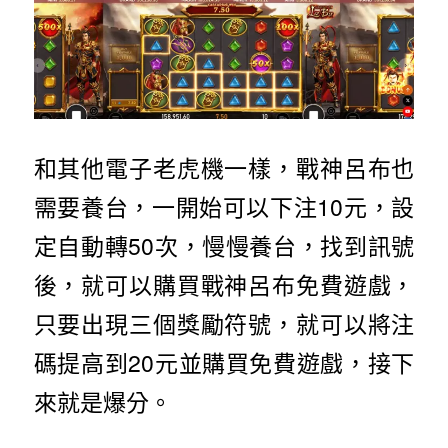
和其他電子老虎機一樣，戰神呂布也
需要養台，一開始可以下注10元，設
定自動轉50次，慢慢養台，找到訊號
後，就可以購買戰神呂布免費遊戲，
只要出現三個獎勵符號，就可以將注
碼提高到20元並購買免費遊戲，接下
來就是爆分。