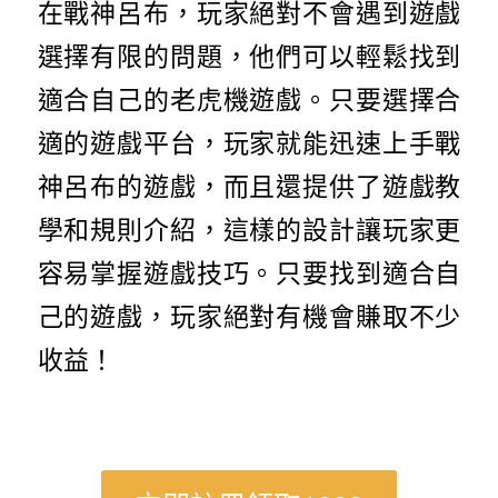
在戰神呂布，玩家絕對不會遇到遊戲
選擇有限的問題，他們可以輕鬆找到
適合自己的老虎機遊戲。只要選擇合
適的遊戲平台，玩家就能迅速上手戰
神呂布的遊戲，而且還提供了遊戲教
學和規則介紹，這樣的設計讓玩家更
容易掌握遊戲技巧。只要找到適合自
己的遊戲，玩家絕對有機會賺取不少
收益！