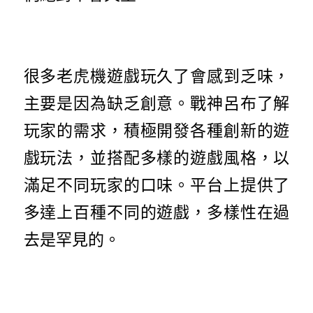
很多老虎機遊戲玩久了會感到乏味，
主要是因為缺乏創意。戰神呂布了解
玩家的需求，積極開發各種創新的遊
戲玩法，並搭配多樣的遊戲風格，以
滿足不同玩家的口味。平台上提供了
多達上百種不同的遊戲，多樣性在過
去是罕見的。