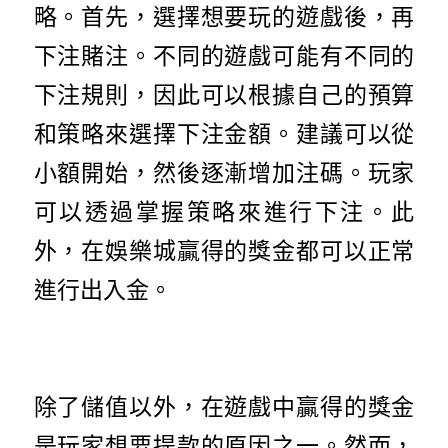
略。首先，選擇想要玩的遊戲後，再
下注賭注。不同的遊戲可能有不同的
下注規則，因此可以根據自己的預算
和策略來選擇下注金額。建議可以從
小額開始，然後逐漸增加注碼。玩家
可以透過掌握策略來進行下注。此
外，在娛樂城贏得的獎金都可以正常
進行出入金。
除了儲值以外，在遊戲中贏得的獎金
是玩家想要提款的原因之一。然而，