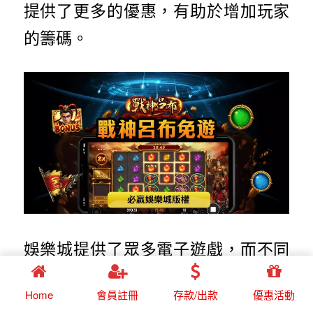
提供了更多的優惠，有助於增加玩家
的籌碼。
娛樂城提供了眾多電子遊戲，而不同
主題的老虎機機型也各有特色。挑選
Home
會員註冊
存款/出款
優惠活動
勝率高、以小搏大的遊戲，就有機會