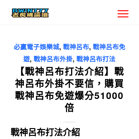
必贏電子娛樂城
,
戰神呂布
,
戰神呂布免
遊
,
戰神呂布外掛
,
戰神呂布打法
【戰神呂布打法介紹】戰
神呂布外掛不要信，購買
戰神呂布免遊爆分51000
倍
戰神呂布打法介紹