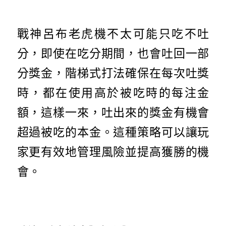
戰神呂布老虎機不太可能只吃不吐
分，即使在吃分期間，也會吐回一部
分獎金，階梯式打法確保在每次吐獎
時，都在使用高於被吃時的每注金
額，這樣一來，吐出來的獎金有機會
超過被吃的本金。這種策略可以讓玩
家更有效地管理風險並提高獲勝的機
會。