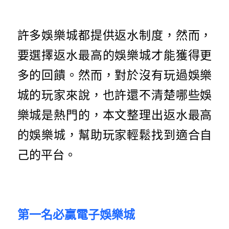
許多娛樂城都提供返水制度，然而，
要選擇返水最高的娛樂城才能獲得更
多的回饋。然而，對於沒有玩過娛樂
城的玩家來說，也許還不清楚哪些娛
樂城是熱門的，本文整理出返水最高
的娛樂城，幫助玩家輕鬆找到適合自
己的平台。
第一名必贏電子娛樂城