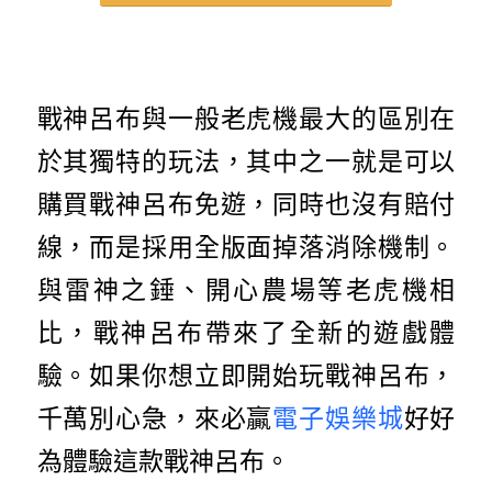
戰神呂布與一般老虎機最大的區別在
於其獨特的玩法，其中之一就是可以
購買戰神呂布免遊，同時也沒有賠付
線，而是採用全版面掉落消除機制。
與雷神之錘、開心農場等老虎機相
比，戰神呂布帶來了全新的遊戲體
驗。如果你想立即開始玩戰神呂布，
千萬別心急，來必贏
電子娛樂城
好好
為體驗這款戰神呂布。