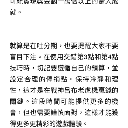
可能實現獎金翻一萬倍以上的驚人成
就。
就算是在吐分期，也要提醒大家不要
盲目下注。在使用交錯第3點和第4點
技巧時，切記要遵循自己的預算，並
設定合理的停損點。保持冷靜和理
性，這才是在戰神呂布老虎機贏錢的
關鍵。這段時間可能提供更多的機
會，但也需要謹慎面對，這樣才能獲
得更多更精彩的遊戲體驗。