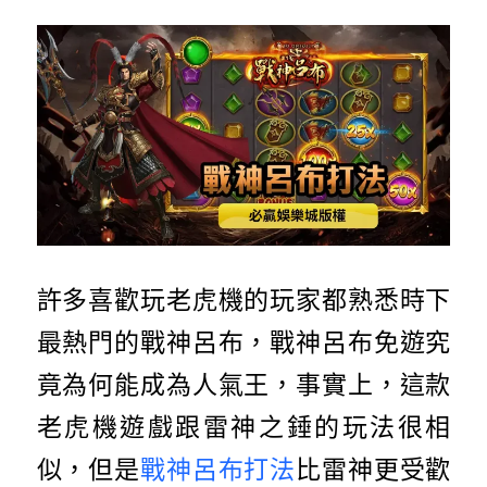
許多喜歡玩老虎機的玩家都熟悉時下
最熱門的戰神呂布，戰神呂布免遊究
竟為何能成為人氣王，事實上，這款
老虎機遊戲跟雷神之錘的玩法很相
似，但是
戰神呂布打法
比雷神更受歡