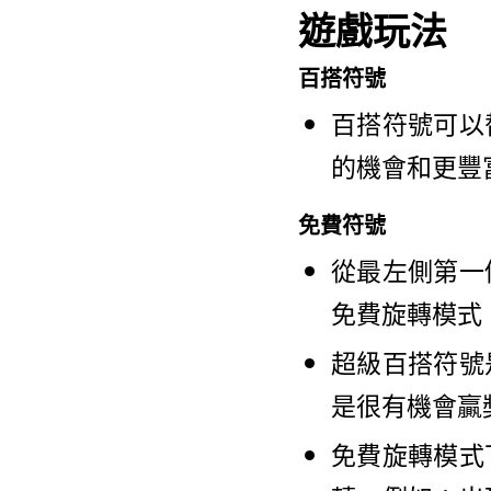
遊戲玩法
百搭符號
百搭符號可以
的機會和更豐
免費符號
從最左側第一
免費旋轉模式
超級百搭符號
是很有機會贏
免費旋轉模式