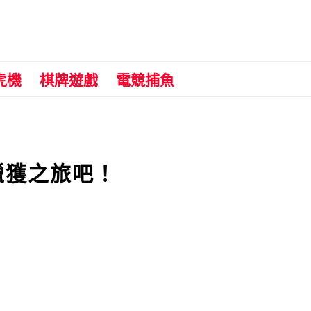
虎機
棋牌遊戲
電競捕魚
獵獲之旅吧！