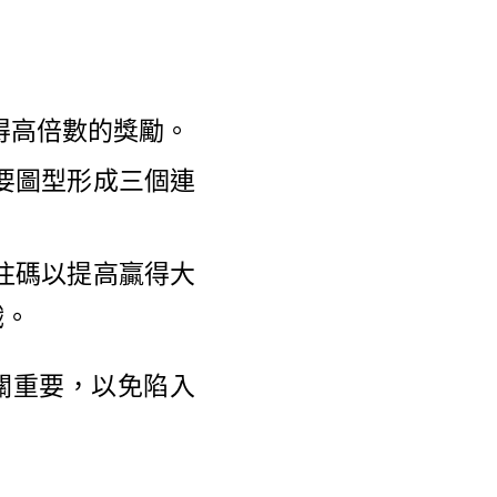
得高倍數的獎勵。
要圖型形成三個連
注碼以提高贏得大
戲。
關重要，以免陷入