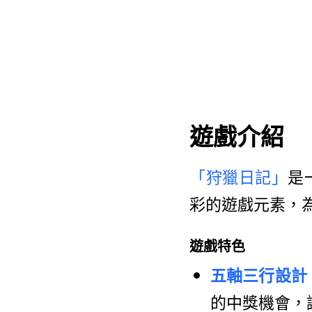
遊戲介紹
「狩獵日記」
是
彩的遊戲元素，
遊戲特色
五軸三行設計
的中獎機會，