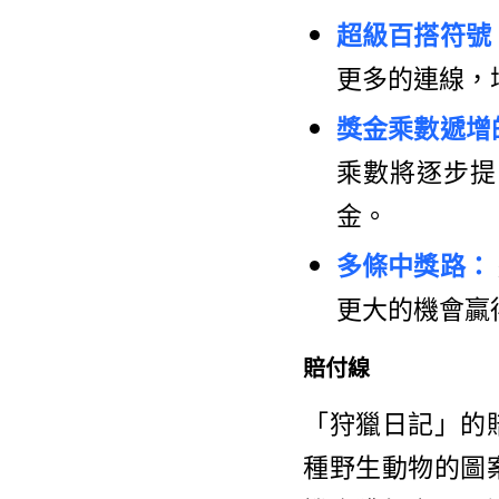
超級百搭符號
更多的連線，
獎金乘數遞增
乘數將逐步提
金。
多條中獎路：
更大的機會贏
賠付線
「狩獵日記」的
種野生動物的圖