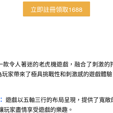
立即註冊領取1688
一款令人著迷的老虎機遊戲，融合了刺激的
為玩家帶來了極具挑戰性和刺激感的遊戲體驗
：
遊戲以五軸三行的布局呈現，提供了寬敞
讓玩家盡情享受遊戲的樂趣。