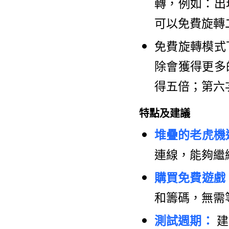
轉，例如：出
可以免費旋轉
免費旋轉模式
除會獲得更多
得五倍；第六
特點及建議
堆疊的老虎機
連線，能夠繼
購買免費遊戲
和籌碼，無需
測試週期：
建