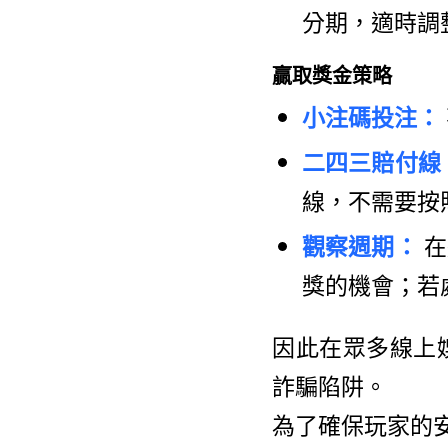
分期，適時調
贏取獎金策略
小注碼投注：
二四三賠付線
線，不需要按
觀察週期：
在
獎的機會；若
因此在眾多線上
詐騙陷阱。
為了確保玩家的