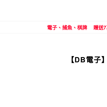
電子、捕魚、棋牌
贈送7
【DB電子